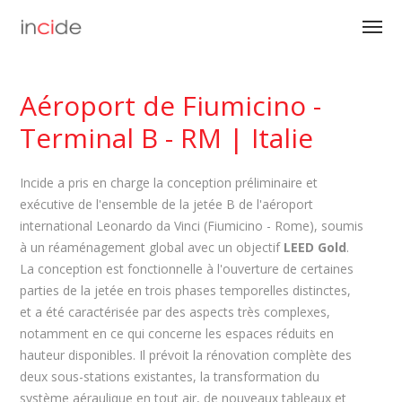
Aéroport de Fiumicino -
Terminal B - RM | Italie
Incide a pris en charge la conception préliminaire et
exécutive de l'ensemble de la jetée B de l'aéroport
international Leonardo da Vinci (Fiumicino - Rome), soumis
à un réaménagement global avec un objectif
LEED Gold
.
La conception est fonctionnelle à l'ouverture de certaines
parties de la jetée en trois phases temporelles distinctes,
et a été caractérisée par des aspects très complexes,
notamment en ce qui concerne les espaces réduits en
hauteur disponibles. Il prévoit la rénovation complète des
deux sous-stations existantes, la transformation du
système aéraulique en tout air, de nouveaux tableaux et