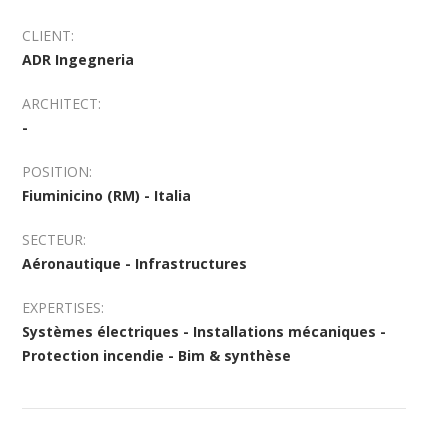
CLIENT:
ADR Ingegneria
ARCHITECT:
-
POSITION:
Fiuminicino (RM) - Italia
SECTEUR:
Aéronautique - Infrastructures
EXPERTISES:
Systèmes électriques - Installations mécaniques -
Protection incendie - Bim & synthèse