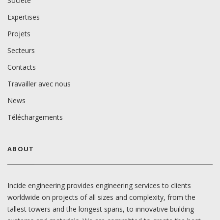
Société
Expertises
Projets
Secteurs
Contacts
Travailler avec nous
News
Téléchargements
ABOUT
Incide engineering provides engineering services to clients
worldwide on projects of all sizes and complexity, from the
tallest towers and the longest spans, to innovative building