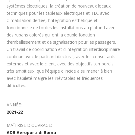
systèmes électriques, la création de nouveaux locaux
techniques pour les tableaux électriques et TLC avec
climatisation dédiée, l'intégration esthétique et
fonctionnelle de toutes les installations au plafond avec
des rubans colorés qui ont la double fonction
d'embellissement et de signalisation pour les passagers.
Un travail de coordination et d'intégration interdisciplinaire
continue avec le parti architectural, avec les consultants
externes et avec le client, avec des objectifs temporels
très ambitieux, que l'équipe d'Incide a su mener à bien
avec habileté malgré les inévitables et fréquentes
difficultés.
ANNÉE:
2021-22
MAÎTRISE D'OUVRAGE:
ADR Aeroporti di Roma