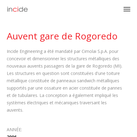
Auvent gare de Rogoredo
Incide Engineering a été mandaté par Cimolai S.p.A. pour
concevoir et dimensionner les structures métalliques des
nouveaux auvents passagers de la gare de Rogoredo (MI).
Les structures en question sont constituées d'une toiture
métallique constituée de panneaux sandwich métalliques
supportés par une ossature en acier constituée de pannes
et de tubulaires. La conception a également impliqué les
systèmes électriques et mécaniques traversant les
auvents.
ANNÉE:
2006