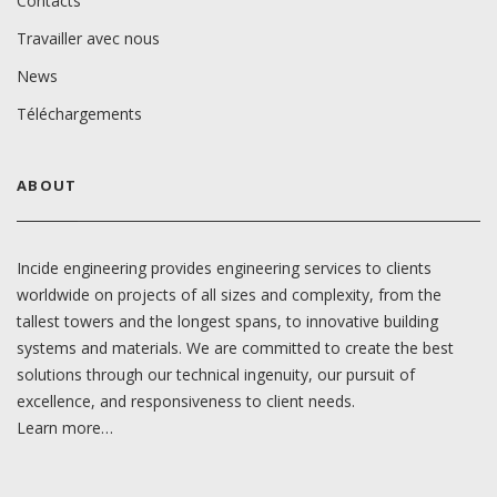
Contacts
Travailler avec nous
News
Téléchargements
ABOUT
Incide engineering provides engineering services to clients
worldwide on projects of all sizes and complexity, from the
tallest towers and the longest spans, to innovative building
systems and materials. We are committed to create the best
solutions through our technical ingenuity, our pursuit of
excellence, and responsiveness to client needs.
Learn more…