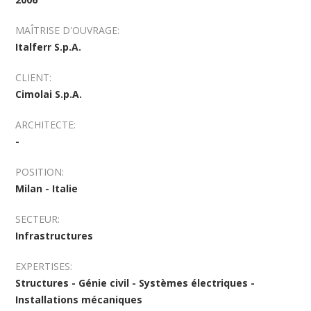
MAÎTRISE D'OUVRAGE:
Italferr S.p.A.
CLIENT:
Cimolai S.p.A.
ARCHITECTE:
-
POSITION:
Milan - Italie
SECTEUR:
Infrastructures
EXPERTISES:
Structures - Génie civil - Systèmes électriques -
Installations mécaniques