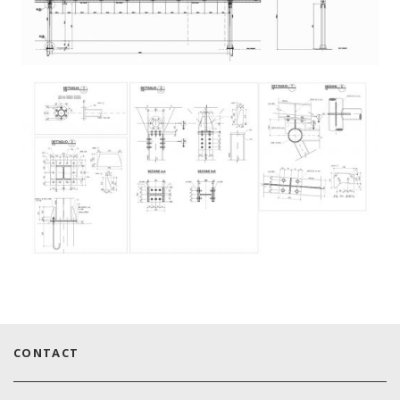
CONTACT