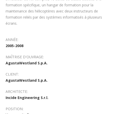
formation spécifique, un hangar de formation pour la
maintenance des hélicoptères avec deux instructeurs de
formation reliés par des systèmes informatisés à plusieurs
écrans.
ANNÉE:
2005-2008
MAÎTRISE D'OUVRAGE:
AgustaWestland S.p.A.
CLIENT:
AgustaWestland S.p.A.
ARCHITECTE:
Incide Engineering S.r.l.
POSITION: