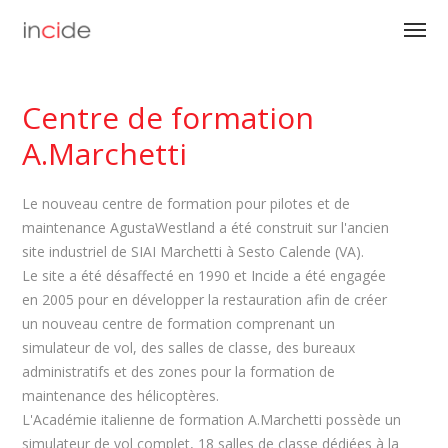
Centre de formation
A.Marchetti
Le nouveau centre de formation pour pilotes et de
maintenance AgustaWestland a été construit sur l'ancien
site industriel de SIAI Marchetti à Sesto Calende (VA).
Le site a été désaffecté en 1990 et Incide a été engagée
en 2005 pour en développer la restauration afin de créer
un nouveau centre de formation comprenant un
simulateur de vol, des salles de classe, des bureaux
administratifs et des zones pour la formation de
maintenance des hélicoptères.
L'Académie italienne de formation A.Marchetti possède un
simulateur de vol complet, 18 salles de classe dédiées à la