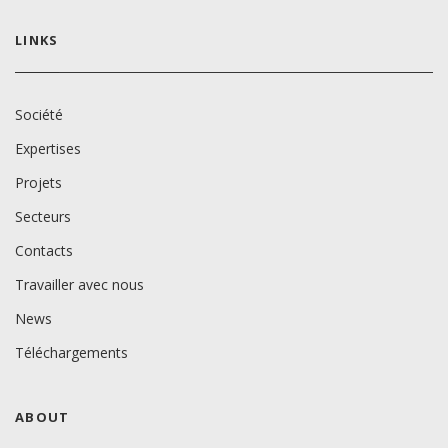
LINKS
Société
Expertises
Projets
Secteurs
Contacts
Travailler avec nous
News
Téléchargements
ABOUT