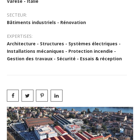
Varese - Italie
SECTEUR:
Bâtiments industriels - Rénovation
EXPERTISES:
Architecture - Structures - Systèmes électriques -
Installations mécaniques - Protection incendie -
Gestion des travaux - Sécurité - Essais & réception