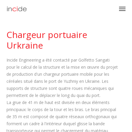
Chargeur portuaire
Urkraine
Incide Engineering a été contacté par Golfetto Sangati
pour le calcul de la structure et la mise en œuvre du projet
de production d'un chargeur portuaire mobile pour les
céréales situé dans le port de Yuzhniy en Ukraine. Les
supports de structure sont quatre roues mécaniques qui
permettent de le déplacer le long du quai du port.
La grue de 41 m de haut est divisée en deux éléments
principaux: le corps de la tour et les bras. Le bras principal
de 35 m est composé de quatre réseaux orthogonaux qui
forment un cadre à l'intérieur duquel glisse la bande
transporteuse qui permet le chargement du matériau.