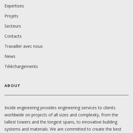
Expertises
Projets
Secteurs
Contacts
Travailler avec nous
News
Téléchargements
ABOUT
Incide engineering provides engineering services to clients
worldwide on projects of all sizes and complexity, from the
tallest towers and the longest spans, to innovative building
systems and materials. We are committed to create the best