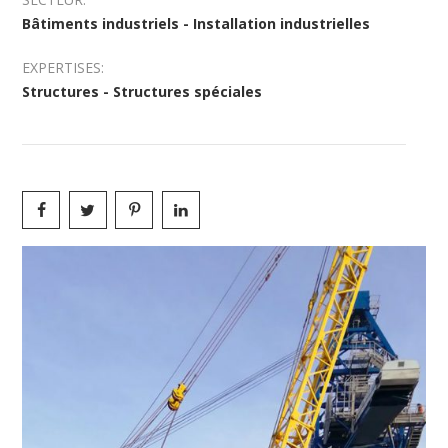
Bâtiments industriels - Installation industrielles
EXPERTISES:
Structures - Structures spéciales