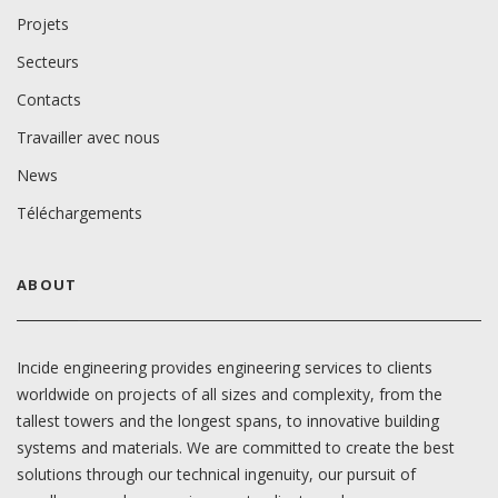
Projets
Secteurs
Contacts
Travailler avec nous
News
Téléchargements
ABOUT
Incide engineering provides engineering services to clients
worldwide on projects of all sizes and complexity, from the
tallest towers and the longest spans, to innovative building
systems and materials. We are committed to create the best
solutions through our technical ingenuity, our pursuit of