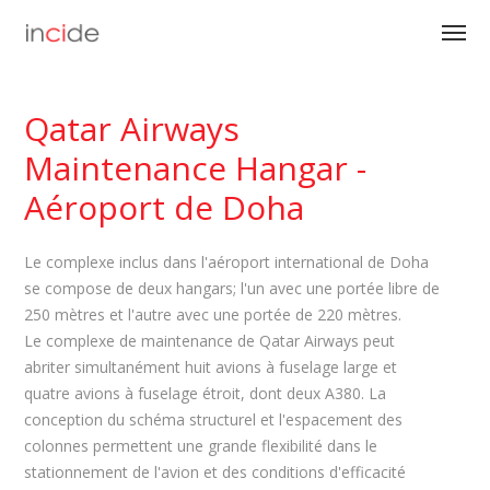
Qatar Airways
Maintenance Hangar -
Aéroport de Doha
Le complexe inclus dans l'aéroport international de Doha
se compose de deux hangars; l'un avec une portée libre de
250 mètres et l'autre avec une portée de 220 mètres.
Le complexe de maintenance de Qatar Airways peut
abriter simultanément huit avions à fuselage large et
quatre avions à fuselage étroit, dont deux A380. La
conception du schéma structurel et l'espacement des
colonnes permettent une grande flexibilité dans le
stationnement de l'avion et des conditions d'efficacité