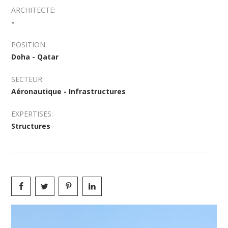
ARCHITECTE:
-
POSITION:
Doha - Qatar
SECTEUR:
Aéronautique - Infrastructures
EXPERTISES:
Structures