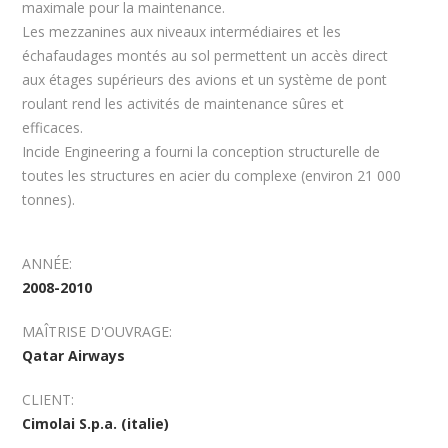
maximale pour la maintenance.
Les mezzanines aux niveaux intermédiaires et les
échafaudages montés au sol permettent un accès direct
aux étages supérieurs des avions et un système de pont
roulant rend les activités de maintenance sûres et
efficaces.
Incide Engineering a fourni la conception structurelle de
toutes les structures en acier du complexe (environ 21 000
tonnes).
ANNÉE:
2008-2010
MAÎTRISE D'OUVRAGE:
Qatar Airways
CLIENT:
Cimolai S.p.a. (italie)