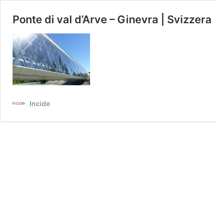
Ponte di val d’Arve – Ginevra | Svizzera
Incide