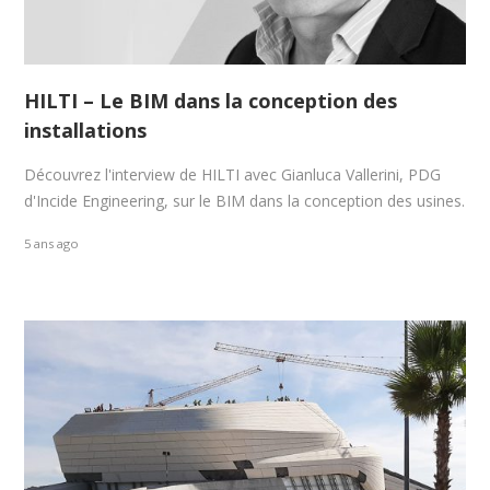
HILTI – Le BIM dans la conception des
installations
Découvrez l'interview de HILTI avec Gianluca Vallerini, PDG
d'Incide Engineering, sur le BIM dans la conception des usines.
5 ans ago