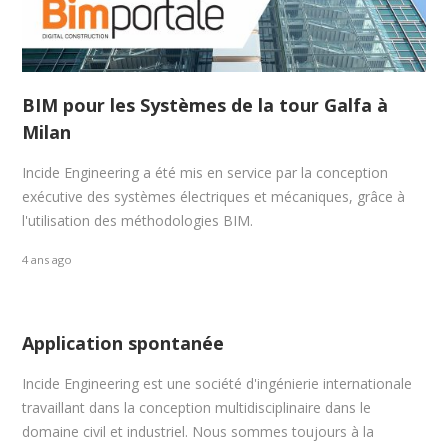
BIM pour les Systèmes de la tour Galfa à
Milan
Incide Engineering a été mis en service par la conception
exécutive des systèmes électriques et mécaniques, grâce à
l'utilisation des méthodologies BIM.
4 ans ago
Application spontanée
Incide Engineering est une société d'ingénierie internationale
travaillant dans la conception multidisciplinaire dans le
domaine civil et industriel. Nous sommes toujours à la