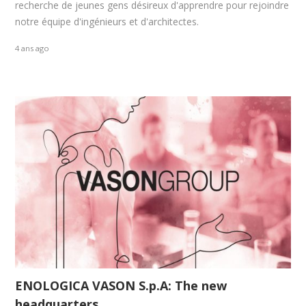
recherche de jeunes gens désireux d'apprendre pour rejoindre
notre équipe d'ingénieurs et d'architectes.
4 ans ago
ENOLOGICA VASON S.p.A: The new
headquarters