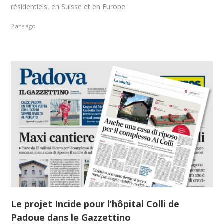
résidentiels, en Suisse et en Europe.
2 ans ago
Le projet Incide pour l’hôpital Colli de
Padoue dans le Gazzettino