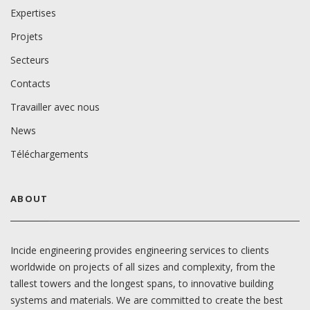
Expertises
Projets
Secteurs
Contacts
Travailler avec nous
News
Téléchargements
ABOUT
Incide engineering provides engineering services to clients
worldwide on projects of all sizes and complexity, from the
tallest towers and the longest spans, to innovative building
systems and materials. We are committed to create the best