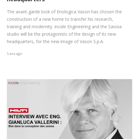
The avant-garde look of Enologica Vason has chosen the
construction of a new home to transfer his research,
training and modernity. Incide Engineering and the Savoia
studio will be the protagonists of the design of its new
headquarters, for the new image of Vason S.p.A.
5 ans ago