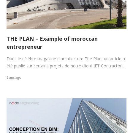
THE PLAN – Example of moroccan
entrepreneur
Dans le célèbre magazine d'architecture The Plan, un article a
été publié sur certains projets de notre client JET Contractor ...
5 ans ago