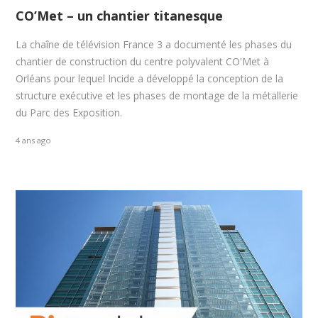
CO’Met – un chantier titanesque
La chaîne de télévision France 3 a documenté les phases du
chantier de construction du centre polyvalent CO'Met à
Orléans pour lequel Incide a développé la conception de la
structure exécutive et les phases de montage de la métallerie
du Parc des Exposition.
4 ans ago