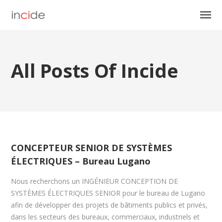
All Posts Of Incide
CONCEPTEUR SENIOR DE SYSTÈMES
ÉLECTRIQUES – Bureau Lugano
Nous recherchons un INGÉNIEUR CONCEPTION DE
SYSTÈMES ÉLECTRIQUES SENIOR pour le bureau de Lugano
afin de développer des projets de bâtiments publics et privés,
dans les secteurs des bureaux, commerciaux, industriels et