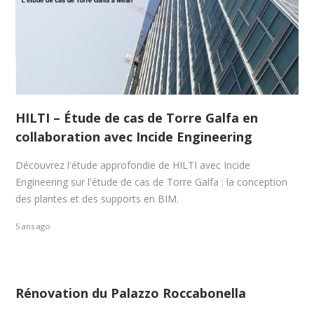
HILTI – Étude de cas de Torre Galfa en
collaboration avec Incide Engineering
Découvrez l'étude approfondie de HILTI avec Incide
Engineering sur l'étude de cas de Torre Galfa : la conception
des plantes et des supports en BIM.
5 ans ago
Rénovation du Palazzo Roccabonella