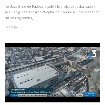
Le Gazzettino de Padoue a publié le projet de revitalisation
des Padiglione 3 et 4 de l'Hôpital de Padoue ai Colli conçu par
Incide Engineering.
4 ans ago