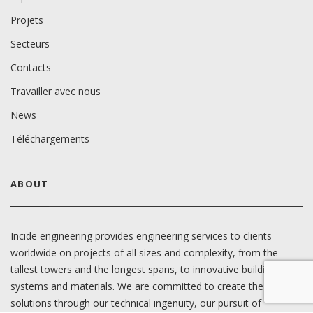
Projets
Secteurs
Contacts
Travailler avec nous
News
Téléchargements
ABOUT
Incide engineering provides engineering services to clients
worldwide on projects of all sizes and complexity, from the
tallest towers and the longest spans, to innovative building
systems and materials. We are committed to create the best
solutions through our technical ingenuity, our pursuit of