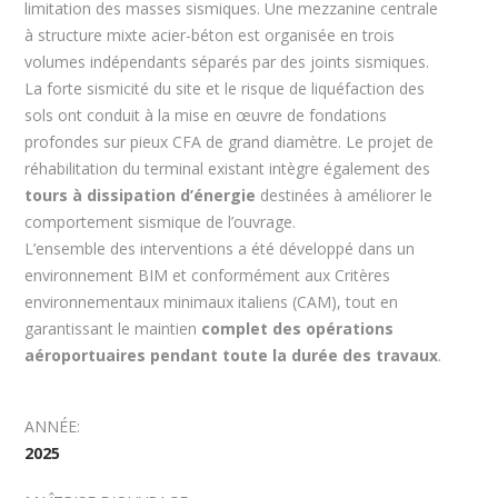
limitation des masses sismiques. Une mezzanine centrale
à structure mixte acier-béton est organisée en trois
volumes indépendants séparés par des joints sismiques.
La forte sismicité du site et le risque de liquéfaction des
sols ont conduit à la mise en œuvre de fondations
profondes sur pieux CFA de grand diamètre. Le projet de
réhabilitation du terminal existant intègre également des
tours à dissipation d’énergie
destinées à améliorer le
comportement sismique de l’ouvrage.
L’ensemble des interventions a été développé dans un
environnement BIM et conformément aux Critères
environnementaux minimaux italiens (CAM), tout en
garantissant le maintien
complet des opérations
aéroportuaires pendant toute la durée des travaux
.
ANNÉE:
2025