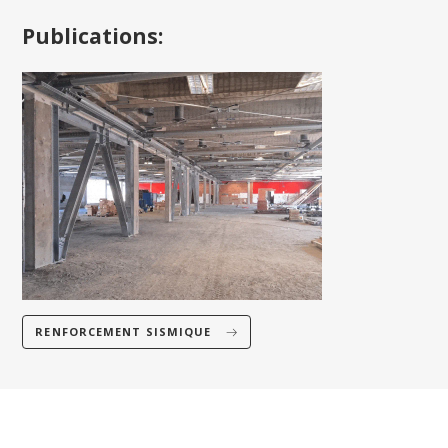
Publications:
RENFORCEMENT SISMIQUE