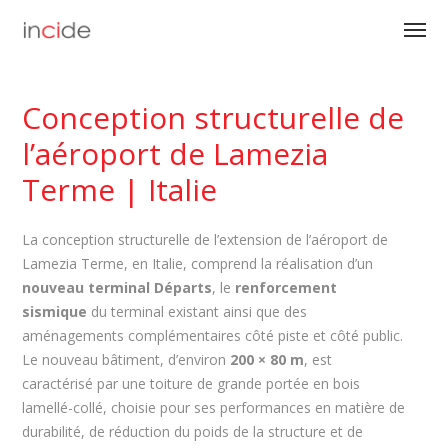
Conception structurelle de
l’aéroport de Lamezia
Terme | Italie
La conception structurelle de l’extension de l’aéroport de
Lamezia Terme, en Italie, comprend la réalisation d’un
nouveau terminal Départs
, le
renforcement
sismique
du terminal existant ainsi que des
aménagements complémentaires côté piste et côté public.
Le nouveau bâtiment, d’environ
200 × 80 m
, est
caractérisé par une toiture de grande portée en bois
lamellé-collé, choisie pour ses performances en matière de
durabilité, de réduction du poids de la structure et de