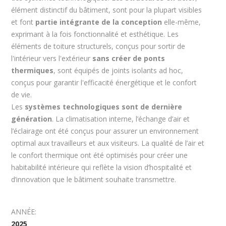
élément distinctif du bâtiment, sont pour la plupart visibles
et font
partie intégrante de la conception
elle-même,
exprimant à la fois fonctionnalité et esthétique. Les
éléments de toiture structurels, conçus pour sortir de
l'intérieur vers l'extérieur
sans créer de ponts
thermiques
, sont équipés de joints isolants ad hoc,
conçus pour garantir l'efficacité énergétique et le confort
de vie.
Les
systèmes technologiques sont de dernière
génération
. La climatisation interne, l’échange d’air et
l’éclairage ont été conçus pour assurer un environnement
optimal aux travailleurs et aux visiteurs. La qualité de l’air et
le confort thermique ont été optimisés pour créer une
habitabilité intérieure qui reflète la vision d’hospitalité et
d’innovation que le bâtiment souhaite transmettre.
ANNÉE:
2025