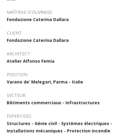
MAÎTRISE D'OUVRAGE:
Fondazione Caterina Dallara
CLIENT:
Fondazione Caterina Dallara
ARCHITECT:
Atelier Alfonso Femia
POSITION:
Varano de’ Melegari, Parma - Italie
SECTEUR:
Bâtiments commerciaux - Infrastructures
EXPERTISES:
Structures - Génie civil - Systèmes électriques -
Installations mécaniques - Protection incendie