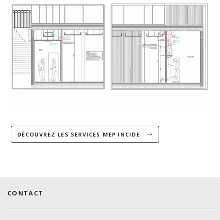
DÉCOUVREZ LES SERVICES MEP INCIDE
CONTACT