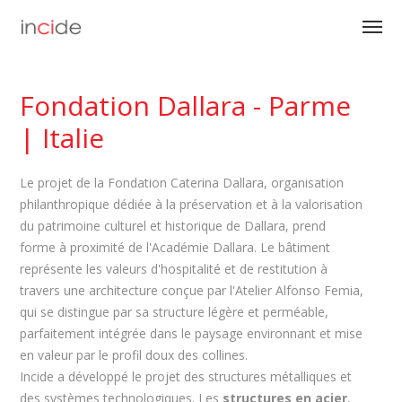
Fondation Dallara - Parme
| Italie
Le projet de la Fondation Caterina Dallara, organisation
philanthropique dédiée à la préservation et à la valorisation
du patrimoine culturel et historique de Dallara, prend
forme à proximité de l'Académie Dallara. Le bâtiment
représente les valeurs d'hospitalité et de restitution à
travers une architecture conçue par l'Atelier Alfonso Femia,
qui se distingue par sa structure légère et perméable,
parfaitement intégrée dans le paysage environnant et mise
en valeur par le profil doux des collines.
Incide a développé le projet des structures métalliques et
des systèmes technologiques. Les
structures en acier
,