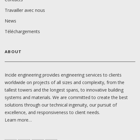
Travailler avec nous
News
Téléchargements
ABOUT
Incide engineering provides engineering services to clients
worldwide on projects of all sizes and complexity, from the
tallest towers and the longest spans, to innovative building
systems and materials. We are committed to create the best
solutions through our technical ingenuity, our pursuit of
excellence, and responsiveness to client needs.
Learn more…