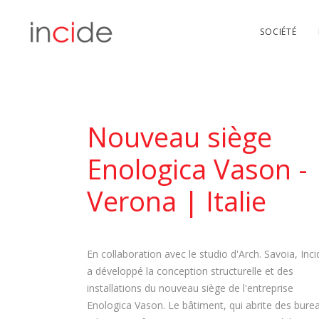
SOCIÉTÉ
Nouveau siège
Enologica Vason -
Verona | Italie
En collaboration avec le studio d'Arch. Savoia, Inci
a développé la conception structurelle et des
installations du nouveau siège de l'entreprise
Enologica Vason. Le bâtiment, qui abrite des bure