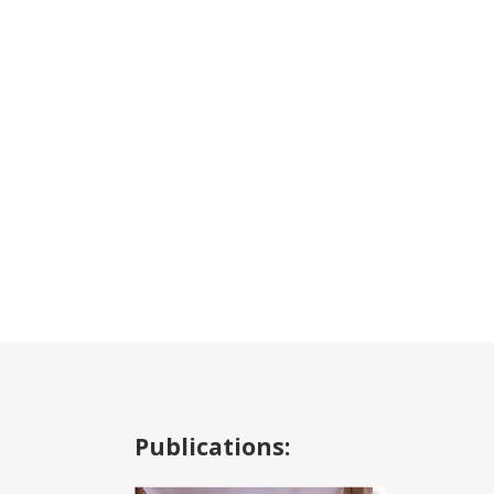
Publications: