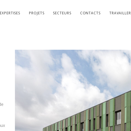
EXPERTISES
PROJETS
SECTEURS
CONTACTS
TRAVAILLE
de
aux