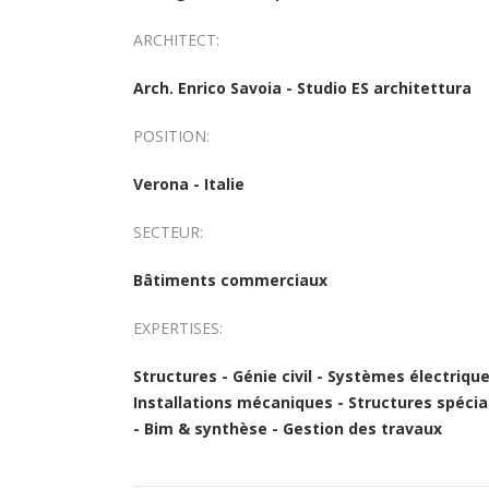
ARCHITECT:
Arch. Enrico Savoia - Studio ES architettura
POSITION:
Verona - Italie
SECTEUR:
Bâtiments commerciaux
EXPERTISES:
Structures - Génie civil - Systèmes électrique
Installations mécaniques - Structures spécia
- Bim & synthèse - Gestion des travaux