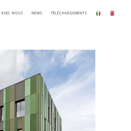
R AVEC NOUS
NEWS
TÉLÉCHARGEMENTS