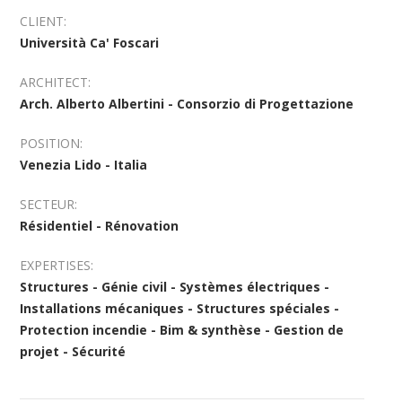
CLIENT:
Università Ca' Foscari
ARCHITECT:
Arch. Alberto Albertini - Consorzio di Progettazione
POSITION:
Venezia Lido - Italia
SECTEUR:
Résidentiel - Rénovation
EXPERTISES:
Structures - Génie civil - Systèmes électriques -
Installations mécaniques - Structures spéciales -
Protection incendie - Bim & synthèse - Gestion de
projet - Sécurité