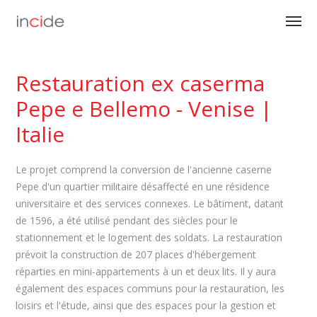
Restauration ex caserma
Pepe e Bellemo - Venise |
Italie
Le projet comprend la conversion de l'ancienne caserne
Pepe d'un quartier militaire désaffecté en une résidence
universitaire et des services connexes. Le bâtiment, datant
de 1596, a été utilisé pendant des siècles pour le
stationnement et le logement des soldats. La restauration
prévoit la construction de 207 places d'hébergement
réparties en mini-appartements à un et deux lits. Il y aura
également des espaces communs pour la restauration, les
loisirs et l'étude, ainsi que des espaces pour la gestion et