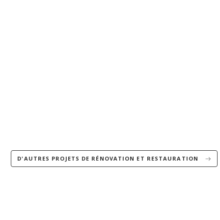
D'AUTRES PROJETS DE RÉNOVATION ET RESTAURATION