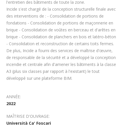
l'entretien des bâtiments de toute la zone.
Incide s'est chargé de la conception structurelle finale avec
des interventions de : - Consolidation de portions de
fondations - Consolidation de portions de maçonnerie en
brique - Consolidation de voûtes en berceau et d'arêtes en
brique - Consolidation de planchers en bois et latéro-béton
- Consolidation et reconstruction de certains toits fermes.
De plus, Incide a fourni des services de maîtrise d'œuvre,
de responsable de la sécurité et a développé la conception
incendie et centrale afin d'amener les bâtiments à la classe
A3 (plus six classes par rapport à l'existant) le tout
développé sur une plateforme BIM.
ANNÉE:
2022
MAÎTRISE D'OUVRAGE:
Università Ca' Foscari