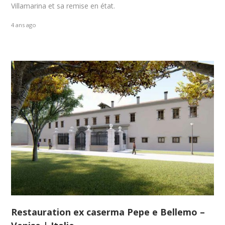
Villamarina et sa remise en état.
4 ans ago
Restauration ex caserma Pepe e Bellemo –