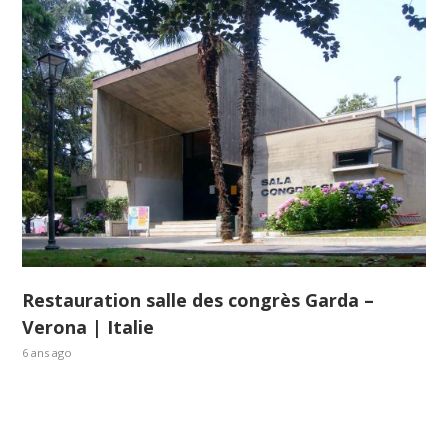
Restauration salle des congrès Garda –
Verona | Italie
6 ans ago