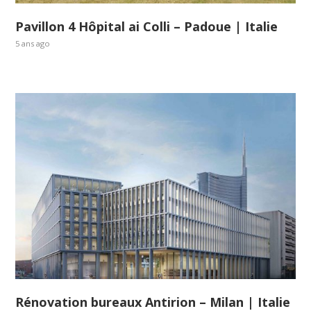
Pavillon 4 Hôpital ai Colli – Padoue | Italie
5 ans ago
Rénovation bureaux Antirion – Milan | Italie