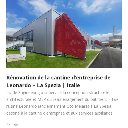
Rénovation de la cantine d’entreprise de
Leonardo – La Spezia | Italie
Incide Engineering a supervisé la conception structurelle,
architecturale et MEP du réaménagement du bâtiment F4 de
l'usine Leonardo (anciennement Oto Melara) à La Spezia,
destiné à la cantine d'entreprise et aux services auxiliaires.
1 an ago