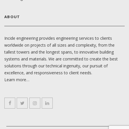
ABOUT
Incide engineering provides engineering services to clients
worldwide on projects of all sizes and complexity, from the
tallest towers and the longest spans, to innovative building
systems and materials. We are committed to create the best
solutions through our technical ingenuity, our pursuit of
excellence, and responsiveness to client needs.
Learn more…