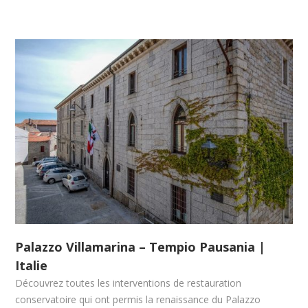
Palazzo Villamarina – Tempio Pausania |
Italie
Découvrez toutes les interventions de restauration
conservatoire qui ont permis la renaissance du Palazzo