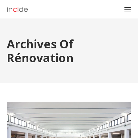
Archives Of
Rénovation