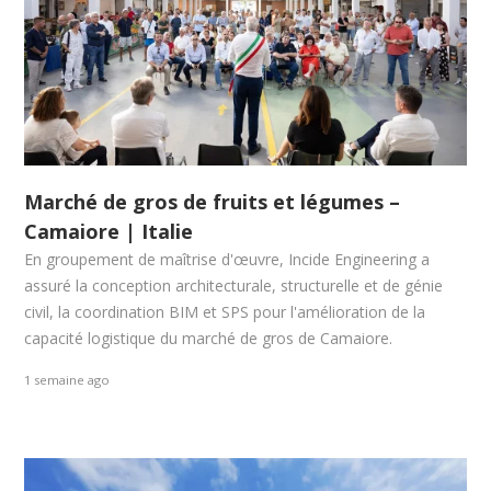
Marché de gros de fruits et légumes –
Camaiore | Italie
En groupement de maîtrise d'œuvre, Incide Engineering a
assuré la conception architecturale, structurelle et de génie
civil, la coordination BIM et SPS pour l'amélioration de la
capacité logistique du marché de gros de Camaiore.
1 semaine ago