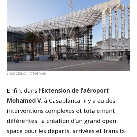
Train station Rabat Ville
Enfin, dans l’
Extension de l’aéroport
Mohamed V
, à Casablanca, il y a eu des
interventions complexes et totalement
différentes: la création d’un grand open
space pour les départs, arrivées et transits