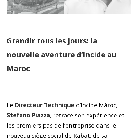
Grandir tous les jours: la
nouvelle aventure d’Incide au
Maroc
Le
Directeur Technique
d’Incide Màroc,
Stefano Piazza
, retrace son expérience et
les premiers pas de l’entreprise dans le
nouveau siège social de Rabat: de sa