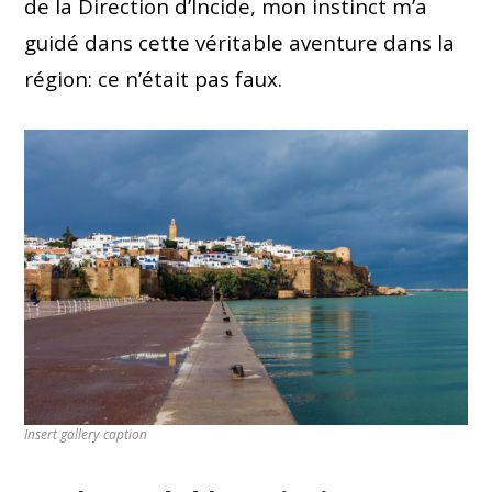
de la Direction d’Incide, mon instinct m’a
guidé dans cette véritable aventure dans la
région: ce n’était pas faux.
Insert gallery caption