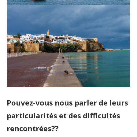
Pouvez-vous nous parler de leurs
particularités et des difficultés
rencontrées?
?