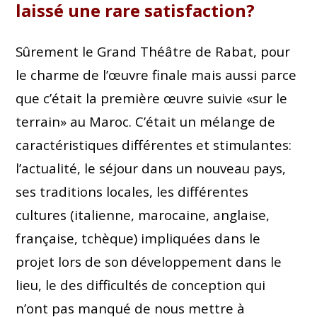
laissé une rare satisfaction?
Sûrement le Grand Théâtre de Rabat, pour
le charme de l’œuvre finale mais aussi parce
que c’était la première œuvre suivie «sur le
terrain» au Maroc. C’était un mélange de
caractéristiques différentes et stimulantes:
l’actualité, le séjour dans un nouveau pays,
ses traditions locales, les différentes
cultures (italienne, marocaine, anglaise,
française, tchèque) impliquées dans le
projet lors de son développement dans le
lieu, le des difficultés de conception qui
n’ont pas manqué de nous mettre à