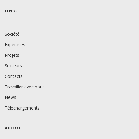
LINKS
Société
Expertises
Projets
Secteurs
Contacts
Travailler avec nous
News
Téléchargements
ABOUT