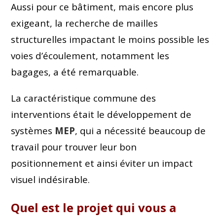
Aussi pour ce bâtiment, mais encore plus
exigeant, la recherche de mailles
structurelles impactant le moins possible les
voies d’écoulement, notamment les
bagages, a été remarquable.
La caractéristique commune des
interventions était le développement de
systèmes
MEP
, qui a nécessité beaucoup de
travail pour trouver leur bon
positionnement et ainsi éviter un impact
visuel indésirable.
Quel est le projet qui vous a