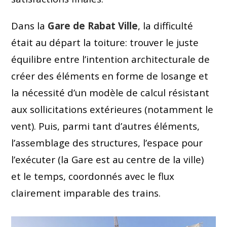
Dans la
Gare de Rabat Ville
, la difficulté
était au départ la toiture: trouver le juste
équilibre entre l’intention architecturale de
créer des éléments en forme de losange et
la nécessité d’un modèle de calcul résistant
aux sollicitations extérieures (notamment le
vent). Puis, parmi tant d’autres éléments,
l’assemblage des structures, l’espace pour
l’exécuter (la Gare est au centre de la ville)
et le temps, coordonnés avec le flux
clairement imparable des trains.