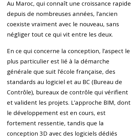
Au Maroc, qui connaît une croissance rapide
depuis de nombreuses années, l’ancien
coexiste vraiment avec le nouveau, sans
négliger tout ce qui vit entre les deux.
En ce qui concerne la conception, l’aspect le
plus particulier est lié à la démarche
générale que suit l’école française, des
standards au logiciel et au BC (Bureau de
Contrôle), bureaux de contrôle qui vérifient
et valident les projets. L’approche BIM, dont
le développement est en cours, est
fortement ressentie, tandis que la
conception 3D avec des logiciels dédiés