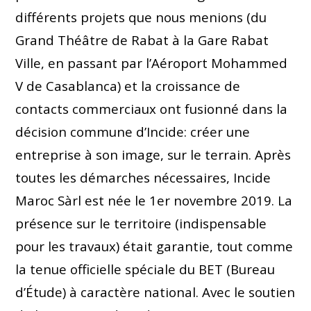
différents projets que nous menions (du
Grand Théâtre de Rabat à la Gare Rabat
Ville, en passant par l’Aéroport Mohammed
V de Casablanca) et la croissance de
contacts commerciaux ont fusionné dans la
décision commune d’Incide: créer une
entreprise à son image, sur le terrain. Après
toutes les démarches nécessaires, Incide
Maroc Sàrl est née le 1er novembre 2019. La
présence sur le territoire (indispensable
pour les travaux) était garantie, tout comme
la tenue officielle spéciale du BET (Bureau
d’Étude) à caractère national. Avec le soutien