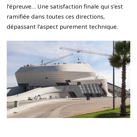
l’épreuve… Une satisfaction finale qui s’est
ramifiée dans toutes ces directions,
dépassant l’aspect purement technique.