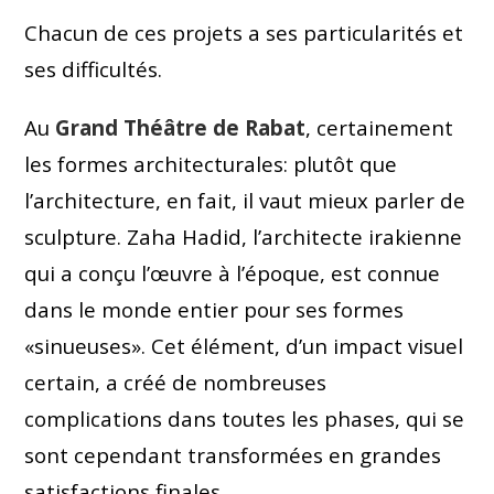
Chacun de ces projets a ses particularités et
ses difficultés.
Au
Grand Théâtre de Rabat
, certainement
les formes architecturales: plutôt que
l’architecture, en fait, il vaut mieux parler de
sculpture.
Zaha Hadid
, l’architecte irakienne
qui a conçu l’œuvre à l’époque, est connue
dans le monde entier pour ses formes
«sinueuses». Cet élément, d’un impact visuel
certain, a créé de nombreuses
complications dans toutes les phases, qui se
sont cependant transformées en grandes
satisfactions finales.