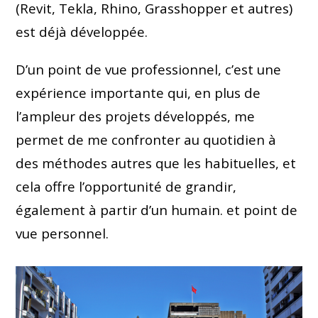
(Revit, Tekla, Rhino, Grasshopper et autres)
est déjà développée.
D’un point de vue professionnel, c’est une
expérience importante qui, en plus de
l’ampleur des projets développés, me
permet de me confronter au quotidien à
des méthodes autres que les habituelles, et
cela offre l’opportunité de grandir,
également à partir d’un humain. et point de
vue personnel.