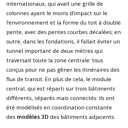
internationaux, qui avait une grille de
colonnes ayant le moins d’impact sur le
l’environnement et la forme du toit à double
pente, avec des pentes courbes décalées; en
outre, dans les fondations, il fallait éviter un
tunnel important de deux mètres qui
traversait toute la zone centrale: tous
conçus pour ne pas gêner les itinéraires des
flux de transit. En plus de cela, le module
central, qui est réparti sur trois bâtiments
différents, séparés mais connectés: ils ont
été modélisés en coordination constante
des
modèles 3D
des bâtiments adjacents.