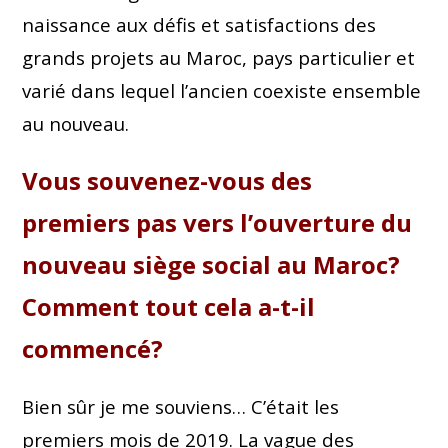
naissance aux défis et satisfactions des
grands projets au Maroc, pays particulier et
varié dans lequel l’ancien coexiste ensemble
au nouveau.
Vous souvenez-vous des
premiers pas vers l’ouverture du
nouveau siège social au Maroc?
Comment tout cela a-t-il
commencé?
Bien sûr je me souviens… C’était les
premiers mois de 2019. La vague des