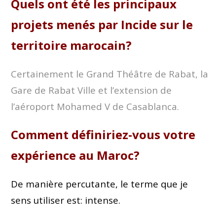
Quels ont été les principaux
projets menés par Incide sur le
territoire marocain?
Certainement le Grand Théâtre de Rabat, la
Gare de Rabat Ville et l’extension de
l’aéroport Mohamed V de Casablanca.
Comment définiriez-vous votre
expérience au Maroc?
De manière percutante, le terme que je
sens utiliser est: intense.