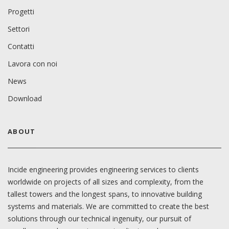
Progetti
Settori
Contatti
Lavora con noi
News
Download
ABOUT
Incide engineering provides engineering services to clients
worldwide on projects of all sizes and complexity, from the
tallest towers and the longest spans, to innovative building
systems and materials. We are committed to create the best
solutions through our technical ingenuity, our pursuit of