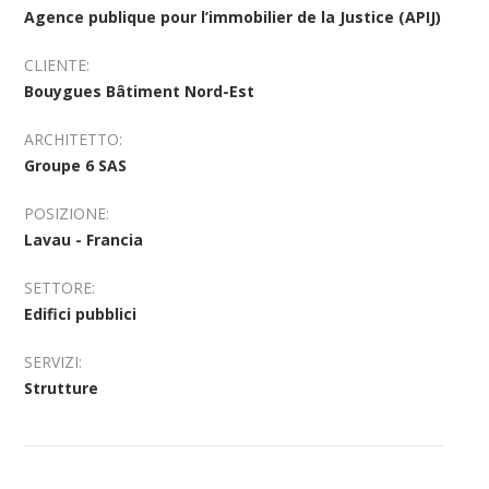
Agence publique pour l’immobilier de la Justice (APIJ)
CLIENTE:
Bouygues Bâtiment Nord-Est
ARCHITETTO:
Groupe 6 SAS
POSIZIONE:
Lavau - Francia
SETTORE:
Edifici pubblici
SERVIZI:
Strutture