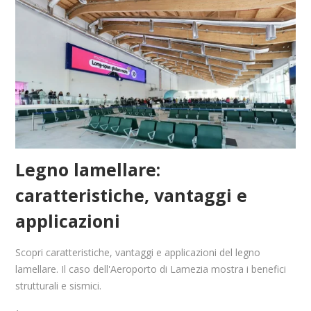
Legno lamellare:
caratteristiche, vantaggi e
applicazioni
Scopri caratteristiche, vantaggi e applicazioni del legno
lamellare. Il caso dell'Aeroporto di Lamezia mostra i benefici
strutturali e sismici.