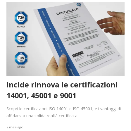
Incide rinnova le certificazioni
14001, 45001 e 9001
Scopri le certificazioni ISO 14001 e ISO 45001, e i vantaggi di
affidarsi a una solida realtà certificata.
2 mesi ago