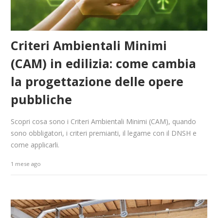
Criteri Ambientali Minimi
(CAM) in edilizia: come cambia
la progettazione delle opere
pubbliche
Scopri cosa sono i Criteri Ambientali Minimi (CAM), quando
sono obbligatori, i criteri premianti, il legame con il DNSH e
come applicarli.
1 mese ago