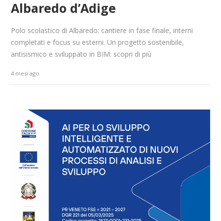
Albaredo d’Adige
Polo scolastico di Albaredo: cantiere in fase finale, interni
completati e focus su esterni. Un progetto sostenibile,
antisismico e sviluppato in BIM: scopri di più
4 mesi ago