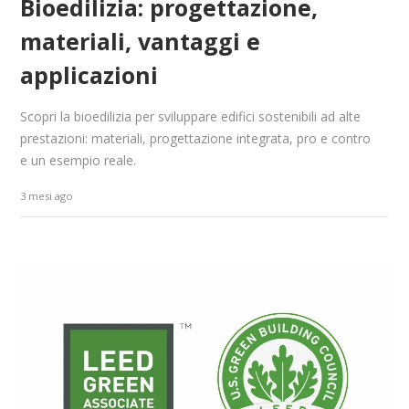
Bioedilizia: progettazione,
materiali, vantaggi e
applicazioni
Scopri la bioedilizia per sviluppare edifici sostenibili ad alte
prestazioni: materiali, progettazione integrata, pro e contro
e un esempio reale.
3 mesi ago