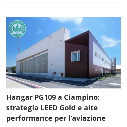
Hangar PG109 a Ciampino:
strategia LEED Gold e alte
performance per l’aviazione