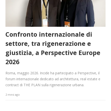
Confronto internazionale di
settore, tra rigenerazione e
giustizia, a Perspective Europe
2026
Roma, maggio 2026. Incide ha partecipato a Perspective, il
forum internazionale dedicato ad architettura, real estate e
contract di THE PLAN sulla rigenerazione urbana.
2 mesi ago