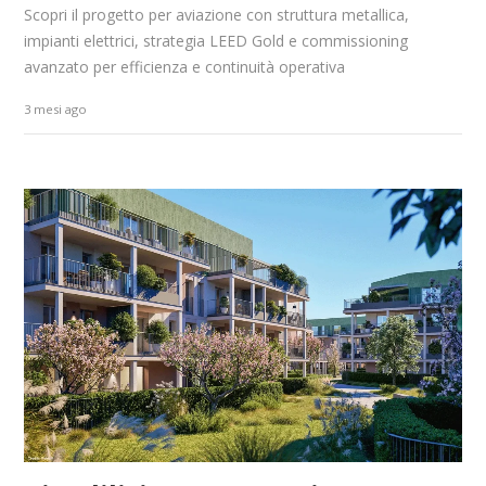
Scopri il progetto per aviazione con struttura metallica,
impianti elettrici, strategia LEED Gold e commissioning
avanzato per efficienza e continuità operativa
3 mesi ago