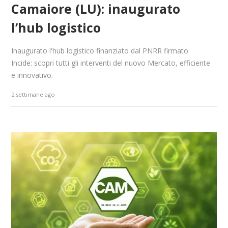
Camaiore (LU): inaugurato
l’hub logistico
Inaugurato l'hub logistico finanziato dal PNRR firmato
Incide: scopri tutti gli interventi del nuovo Mercato, efficiente
e innovativo.
2 settimane ago