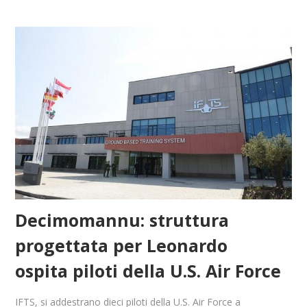
Decimomannu: struttura
progettata per Leonardo
ospita piloti della U.S. Air Force
IFTS, si addestrano dieci piloti della U.S. Air Force a