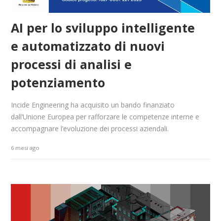
AI per lo sviluppo intelligente
e automatizzato di nuovi
processi di analisi e
potenziamento
Incide Engineering ha acquisito un bando finanziato
dall’Unione Europea per rafforzare le competenze interne e
accompagnare l’evoluzione dei processi aziendali.
6 mesi ago