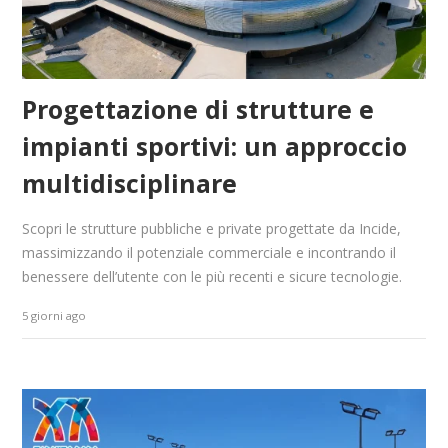
Progettazione di strutture e
impianti sportivi: un approccio
multidisciplinare
Scopri le strutture pubbliche e private progettate da Incide,
massimizzando il potenziale commerciale e incontrando il
benessere dell’utente con le più recenti e sicure tecnologie.
5 giorni ago