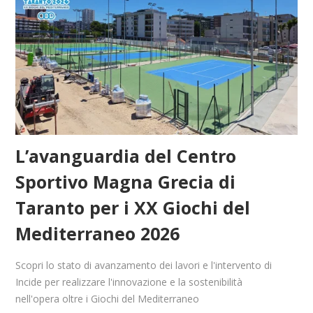
L’avanguardia del Centro
Sportivo Magna Grecia di
Taranto per i XX Giochi del
Mediterraneo 2026
Scopri lo stato di avanzamento dei lavori e l'intervento di
Incide per realizzare l'innovazione e la sostenibilità
nell'opera oltre i Giochi del Mediterraneo