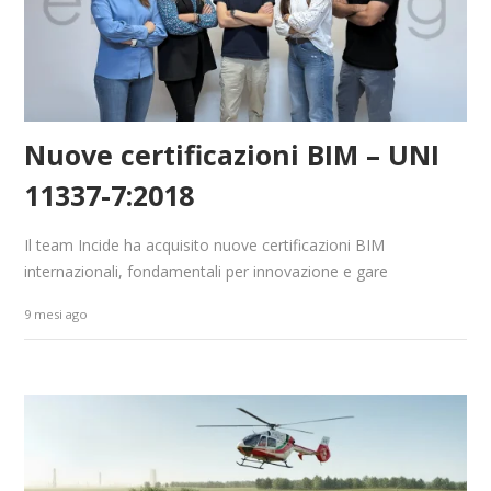
Nuove certificazioni BIM – UNI
11337-7:2018
Il team Incide ha acquisito nuove certificazioni BIM
internazionali, fondamentali per innovazione e gare
9 mesi ago