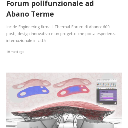
Forum polifunzionale ad
Abano Terme
Incide Engineering firma il Thermal Forum di Abano: 600
posti, design innovativo e un progetto che porta esperienza
internazionale in città.
10 mesi ago