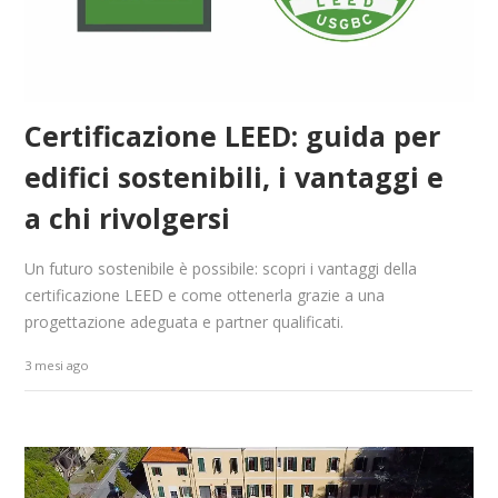
Certificazione LEED: guida per
edifici sostenibili, i vantaggi e
a chi rivolgersi
Un futuro sostenibile è possibile: scopri i vantaggi della
certificazione LEED e come ottenerla grazie a una
progettazione adeguata e partner qualificati.
3 mesi ago