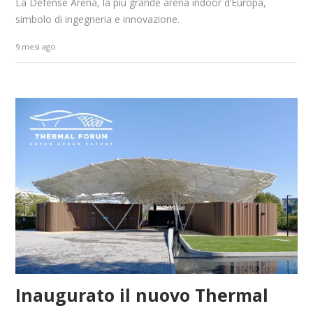
La Défense Arena, la più grande arena indoor d’Europa,
simbolo di ingegneria e innovazione.
9 mesi ago
Inaugurato il nuovo Thermal