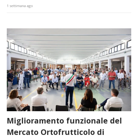
1 settimana ago
Miglioramento funzionale del
Mercato Ortofrutticolo di