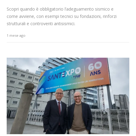
Scopri quando è obbligatorio l’adeguamento sismico e
come avviene, con esempi tecnici su fondazioni, rinforzi
strutturali e controventi antisismici.
1 mese ago