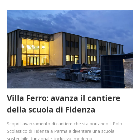
Villa Ferro: avanza il cantiere
della scuola di Fidenza
Scopri l'avanzamento di cantiere che sta portando il Polo
Scolastico di Fidenza a Parma a diventare una scuola
sostenibile, funzionale, inclusiva, moderna.