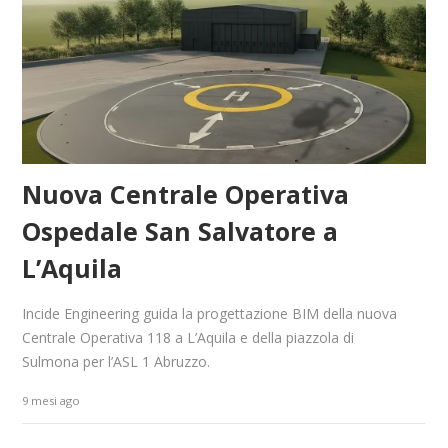
Nuova Centrale Operativa
Ospedale San Salvatore a
L’Aquila
Incide Engineering guida la progettazione BIM della nuova
Centrale Operativa 118 a L’Aquila e della piazzola di
Sulmona per l’ASL 1 Abruzzo.
9 mesi ago