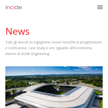
News
Tutti gli articoli su ingegneria, nuove tecniche di progettazione
e costruzione, case study e uno sguardo all'ecosistema
interno di Incide Engineering.