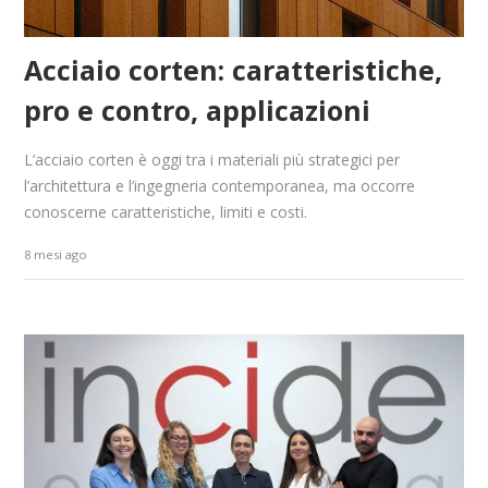
Acciaio corten: caratteristiche,
pro e contro, applicazioni
L’acciaio corten è oggi tra i materiali più strategici per
l’architettura e l’ingegneria contemporanea, ma occorre
conoscerne caratteristiche, limiti e costi.
8 mesi ago