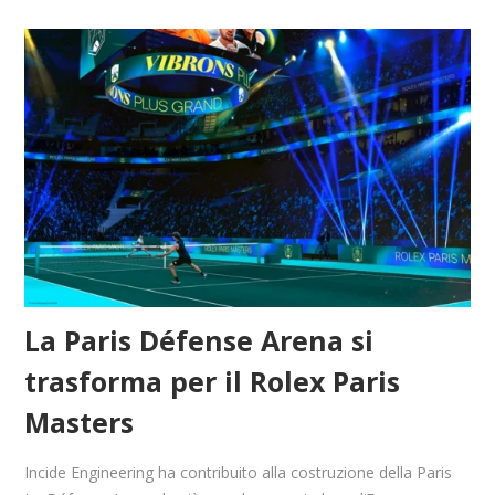
La Paris Défense Arena si
trasforma per il Rolex Paris
Masters
Incide Engineering ha contribuito alla costruzione della Paris