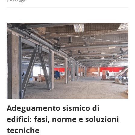
1 mese ago
Adeguamento sismico di
edifici: fasi, norme e soluzioni
tecniche