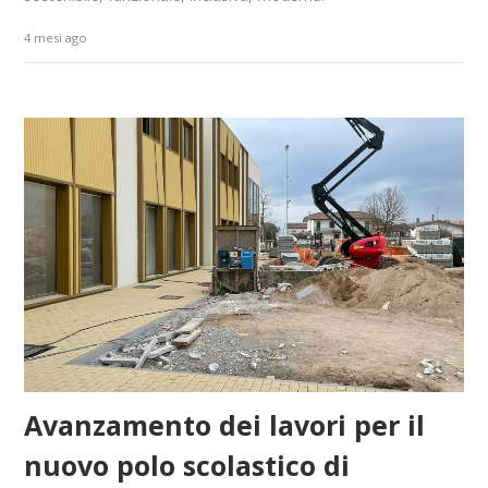
4 mesi ago
Avanzamento dei lavori per il
nuovo polo scolastico di