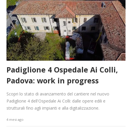
Padiglione 4 Ospedale Ai Colli,
Padova: work in progress
Scopri lo stato di avanzamento del cantiere nel nuovo
Padiglione 4 dell'Ospedale Ai Colli: dalle opere edili e
strutturali fino agli impianti e alla digitalizzazione.
4 mesi ago