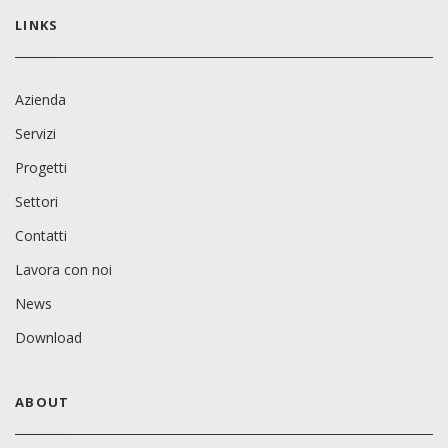
LINKS
Azienda
Servizi
Progetti
Settori
Contatti
Lavora con noi
News
Download
ABOUT