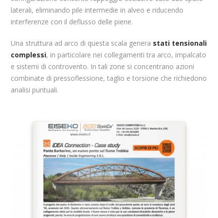
laterali, eliminando pile intermedie in alveo e riducendo
interferenze con il deflusso delle piene.
Una struttura ad arco di questa scala genera
stati tensionali
complessi
, in particolare nei collegamenti tra arco, impalcato
e sistemi di controvento. In tali zone si concentrano azioni
combinate di pressoflessione, taglio e torsione che richiedono
analisi puntuali.