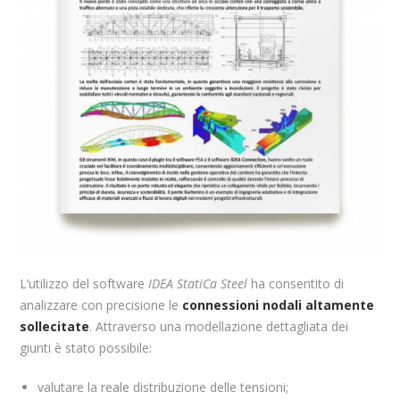
L’utilizzo del software
IDEA StatiCa Steel
ha consentito di
analizzare con precisione le
connessioni nodali altamente
sollecitate
. Attraverso una modellazione dettagliata dei
giunti è stato possibile:
valutare la reale distribuzione delle tensioni;