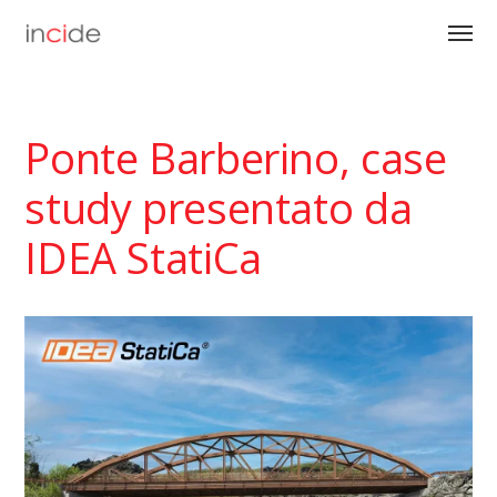
Ponte Barberino, case
study presentato da
IDEA StatiCa