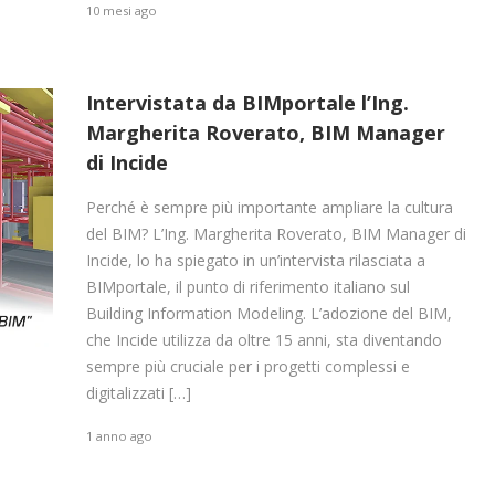
10 mesi ago
Intervistata da BIMportale l’Ing.
Margherita Roverato, BIM Manager
di Incide
Perché è sempre più importante ampliare la cultura
del BIM? L’Ing. Margherita Roverato, BIM Manager di
Incide, lo ha spiegato in un’intervista rilasciata a
BIMportale, il punto di riferimento italiano sul
Building Information Modeling. L’adozione del BIM,
che Incide utilizza da oltre 15 anni, sta diventando
sempre più cruciale per i progetti complessi e
digitalizzati […]
1 anno ago