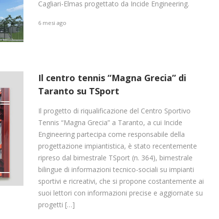
Cagliari-Elmas progettato da Incide Engineering.
6 mesi ago
Il centro tennis “Magna Grecia” di
Taranto su TSport
Il progetto di riqualificazione del Centro Sportivo
Tennis “Magna Grecia” a Taranto, a cui Incide
Engineering partecipa come responsabile della
progettazione impiantistica, è stato recentemente
ripreso dal bimestrale TSport (n. 364), bimestrale
bilingue di informazioni tecnico-sociali su impianti
sportivi e ricreativi, che si propone costantemente ai
suoi lettori con informazioni precise e aggiornate su
progetti […]