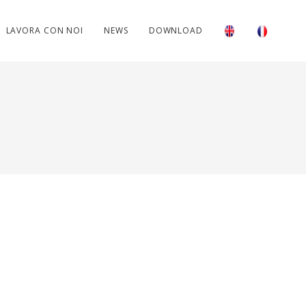
LAVORA CON NOI
NEWS
DOWNLOAD