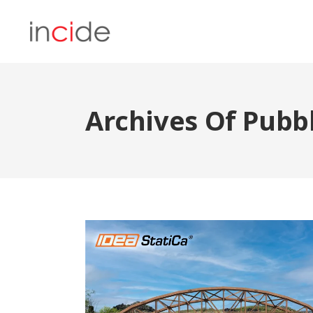
Archives Of Pubbl