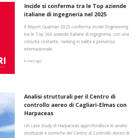
Incide si conferma tra le Top aziende
italiane di ingegneria nel 2025
Il Report Guamari 2025 conferma Incide Engineering
tra le Top 200 aziende italiane di ingegneria, con una
crescita costante, ranking in salita e presenza
internazionale.
6 mesi ago
Analisi strutturali per il Centro di
controllo aereo di Cagliari-Elmas con
Harpaceas
Un case study di Harpaceas approfondisce le analisi
strutturali e sismiche del Centro di Controllo Aereo di