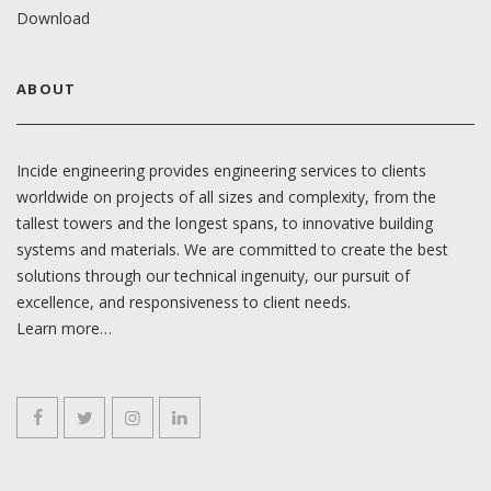
Download
ABOUT
Incide engineering provides engineering services to clients
worldwide on projects of all sizes and complexity, from the
tallest towers and the longest spans, to innovative building
systems and materials. We are committed to create the best
solutions through our technical ingenuity, our pursuit of
excellence, and responsiveness to client needs.
Learn more…