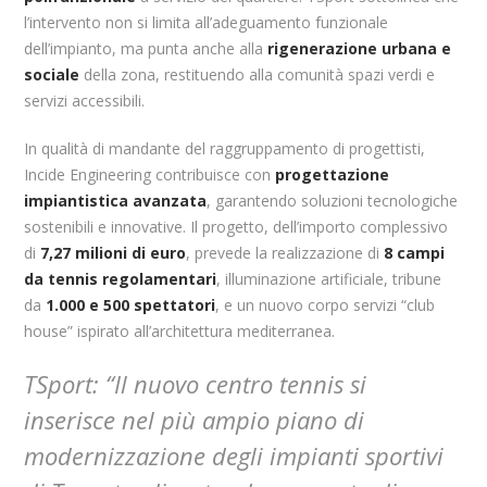
l’intervento non si limita all’adeguamento funzionale
dell’impianto, ma punta anche alla
rigenerazione urbana e
sociale
della zona, restituendo alla comunità spazi verdi e
servizi accessibili.
In qualità di mandante del raggruppamento di progettisti,
Incide Engineering contribuisce con
progettazione
impiantistica avanzata
, garantendo soluzioni tecnologiche
sostenibili e innovative. Il progetto, dell’importo complessivo
di
7,27 milioni di euro
, prevede la realizzazione di
8 campi
da tennis regolamentari
, illuminazione artificiale, tribune
da
1.000 e 500 spettatori
, e un nuovo corpo servizi “club
house” ispirato all’architettura mediterranea.
TSport:
“Il nuovo centro tennis si
inserisce nel più ampio piano di
modernizzazione degli impianti sportivi