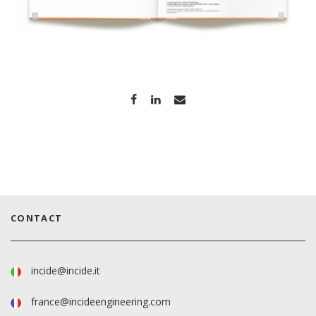
CONTACT
incide@incide.it
france@incideengineering.com