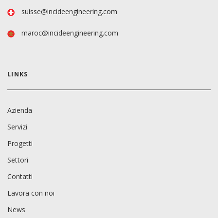
suisse@incideengineering.com
maroc@incideengineering.com
LINKS
Azienda
Servizi
Progetti
Settori
Contatti
Lavora con noi
News