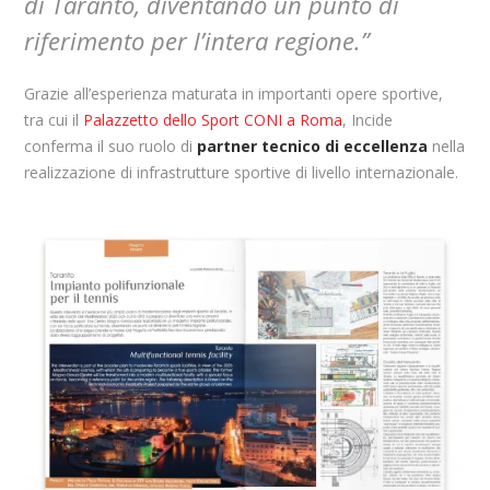
di Taranto, diventando un punto di
riferimento per l’intera regione.”
Grazie all’esperienza maturata in importanti opere sportive,
tra cui il
Palazzetto dello Sport CONI a Roma
, Incide
conferma il suo ruolo di
partner tecnico di eccellenza
nella
realizzazione di infrastrutture sportive di livello internazionale.