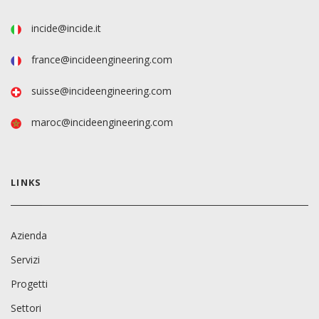
incide@incide.it
france@incideengineering.com
suisse@incideengineering.com
maroc@incideengineering.com
LINKS
Azienda
Servizi
Progetti
Settori