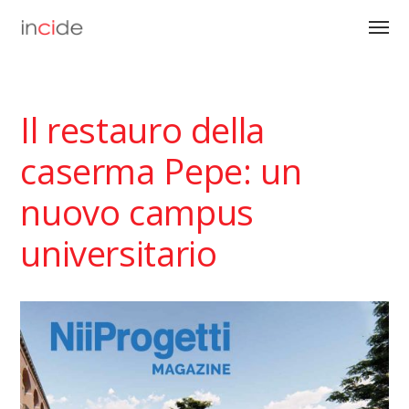
Il restauro della
caserma Pepe: un
nuovo campus
universitario