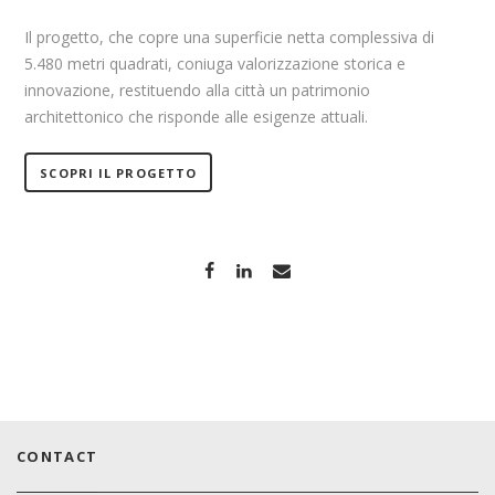
Il progetto, che copre una superficie netta complessiva di
5.480 metri quadrati, coniuga valorizzazione storica e
innovazione, restituendo alla città un patrimonio
architettonico che risponde alle esigenze attuali.
SCOPRI IL PROGETTO
CONTACT