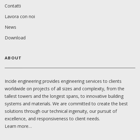
Contatti
Lavora con noi
News
Download
ABOUT
Incide engineering provides engineering services to clients
worldwide on projects of all sizes and complexity, from the
tallest towers and the longest spans, to innovative building
systems and materials. We are committed to create the best
solutions through our technical ingenuity, our pursuit of
excellence, and responsiveness to client needs.
Learn more…