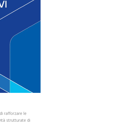
di rafforzare le
ità strutturate di