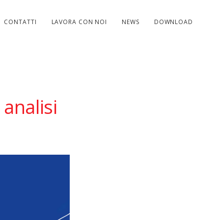
CONTATTI
LAVORA CON NOI
NEWS
DOWNLOAD
analisi