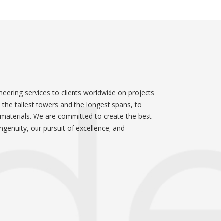
neering services to clients worldwide on projects
m the tallest towers and the longest spans, to
 materials. We are committed to create the best
ngenuity, our pursuit of excellence, and