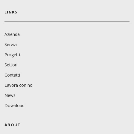
LINKS
Azienda
Servizi
Progetti
Settori
Contatti
Lavora con noi
News
Download
ABOUT