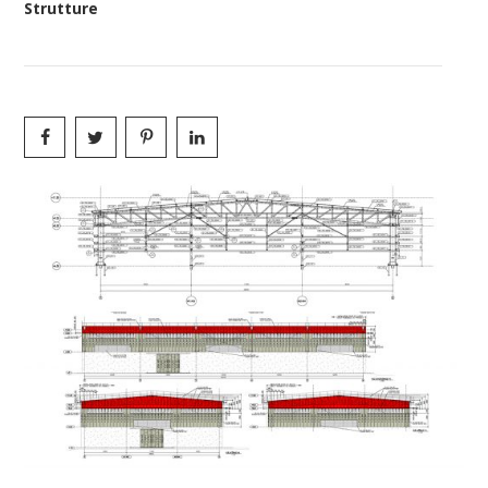
Strutture