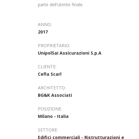
parte dell'utente finale.
ANNO:
2017
PROPRIETARIO:
UnipolSai Assicurazioni S.p.A
CLIENTE:
Cefla Scarl
ARCHITETTO:
BG&K Associati
POSIZIONE:
Milano - Italia
SETTORE:
Edifici commerciali - Ristrutturazioni e