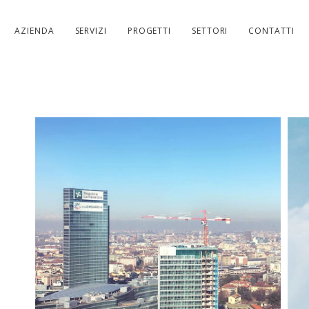
AZIENDA
SERVIZI
PROGETTI
SETTORI
CONTATTI