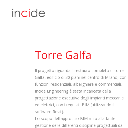
Torre Galfa
Il progetto riguarda il restauro completo di torre
Galfa, edificio di 30 piani nel centro di Milano, con
funzioni residenziali, alberghiere e commerciali.
Incide Engineering è stata incaricata della
progettazione esecutiva degli impianti meccanici
ed elettrici, con i requisiti BIM (utilizzando il
software Revit).
Lo scopo dell'approccio BIM mira alla facile
gestione delle differenti discipline progettuali da