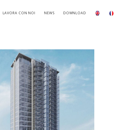
LAVORA CON NOI
NEWS
DOWNLOAD