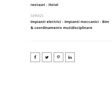
restauri - Hotel
SERVIZI:
Impianti elettrici - Impianti meccanici - Bim
& coordinamento mutidisciplinare