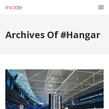
Archives Of #hangar