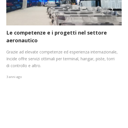
Le competenze e i progetti nel settore
aeronautico
Grazie ad elevate competenze ed esperienza internazionale,
Incide offre servizi ottimali per terminal, hangar, piste, torri
di controllo e altro.
3 anni ago