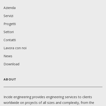
Azienda
Servizi
Progetti
Settori
Contatti
Lavora con noi
News
Download
ABOUT
Incide engineering provides engineering services to clients
worldwide on projects of all sizes and complexity, from the