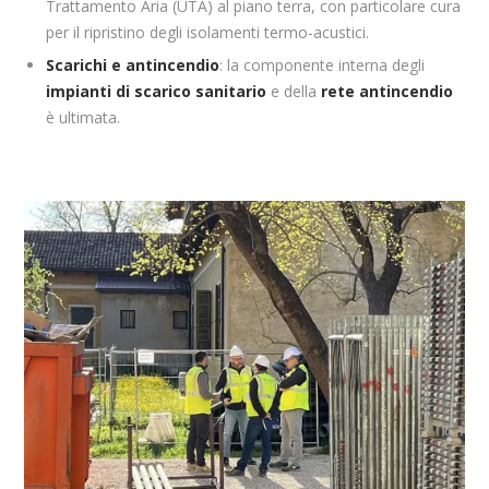
Trattamento Aria (UTA) al piano terra, con particolare cura
per il ripristino degli isolamenti termo-acustici.
Scarichi e antincendio
: la componente interna degli
impianti di scarico sanitario
e della
rete antincendio
è ultimata.