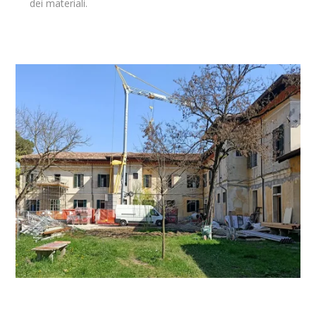
dei materiali.