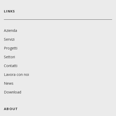
LINKS
Azienda
Servizi
Progetti
Settori
Contatti
Lavora con noi
News
Download
ABOUT