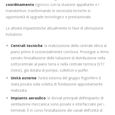
coordinamento
rigoroso con la stazione appaltante e i
manutentori, trasformando le necessità tecniche in
opportunità di upgrade tecnologico e prestazionale.
Le attività impiantistiche attualmente in fase di ultimazione
includono:
Centrali tecniche
: la realizzazione della centrale idrica al
piano primo è sostanzialmente conclusa. Prosegue a ritmo
serrato l’installazione delle tubazioni di distribuzione nella
sottocentrale al piano terra e nella centrale termica (STC
Ovest), già dotata di pompe, collettori e puffer.
Unità esterne
: l’unità esterna del gruppo frigorifero è
stata posata sulla soletta di fondazione appositamente
realizzata.
Impianto aeraulico
: le dorsali principali dell’impianto di
ventilazione meccanica sono posate e interfacciate per i
terminali. È in corso l’installazione dei canali dell’Unità di