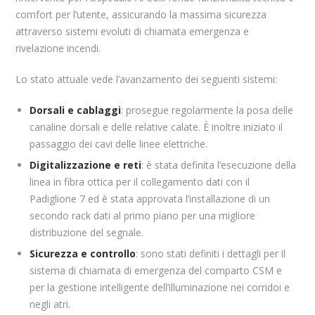
comfort per l’utente, assicurando la massima sicurezza
attraverso sistemi evoluti di chiamata emergenza e
rivelazione incendi.
Lo stato attuale vede l’avanzamento dei seguenti sistemi:
Dorsali e cablaggi
: prosegue regolarmente la posa delle
canaline dorsali e delle relative calate. È inoltre iniziato il
passaggio dei cavi delle linee elettriche.
Digitalizzazione e reti
: è stata definita l’esecuzione della
linea in fibra ottica per il collegamento dati con il
Padiglione 7 ed è stata approvata l’installazione di un
secondo rack dati al primo piano per una migliore
distribuzione del segnale.
Sicurezza e controllo
: sono stati definiti i dettagli per il
sistema di chiamata di emergenza del comparto CSM e
per la gestione intelligente dell’illuminazione nei corridoi e
negli atri.