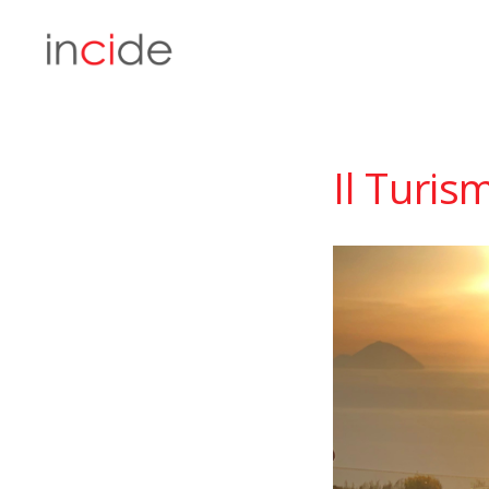
Il Turis