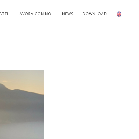
ATTI
LAVORA CON NOI
NEWS
DOWNLOAD