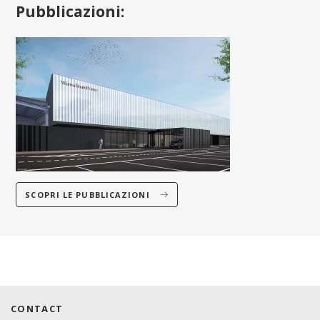
Pubblicazioni:
SCOPRI LE PUBBLICAZIONI
CONTACT