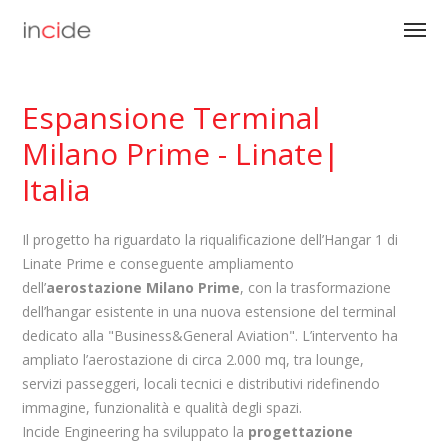
Espansione Terminal
Milano Prime - Linate|
Italia
Il progetto ha riguardato la riqualificazione dell’Hangar 1 di
Linate Prime e conseguente ampliamento
dell’
aerostazione Milano Prime
, con la trasformazione
dell’hangar esistente in una nuova estensione del terminal
dedicato alla "Business&General Aviation". L’intervento ha
ampliato l’aerostazione di circa 2.000 mq, tra lounge,
servizi passeggeri, locali tecnici e distributivi ridefinendo
immagine, funzionalità e qualità degli spazi.
Incide Engineering ha sviluppato la
progettazione