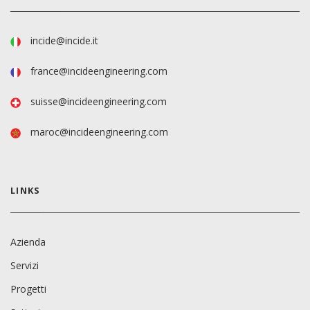
incide@incide.it
france@incideengineering.com
suisse@incideengineering.com
maroc@incideengineering.com
LINKS
Azienda
Servizi
Progetti