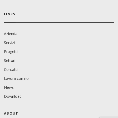
LINKS
Azienda
Servizi
Progetti
Settori
Contatti
Lavora con noi
News
Download
ABOUT