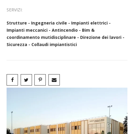
SERVIZI:
Strutture - Ingegneria civile - Impianti elettrici -
Impianti meccanici - Antincendio - Bim &
coordinamento mutidisciplinare - Direzione dei lavori -
Sicurezza - Collaudi impiantistici