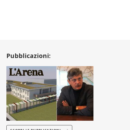
Pubblicazioni: