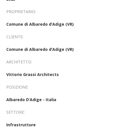
PROPRIETARIO:
Comune di Albaredo d’Adige (VR)
CLIENTE:
Comune di Albaredo d’Adige (VR)
ARCHITETTO:
Vittorio Grassi Architects
POSIZIONE:
Albaredo D’Adige - Italia
SETTORE:
Infrastrutture