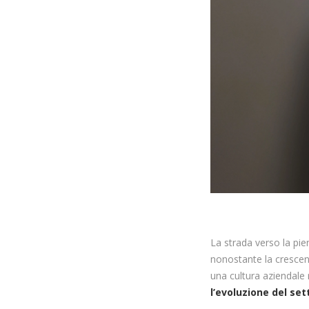
La strada verso la pi
nonostante la crescen
una cultura aziendale
l’evoluzione del set