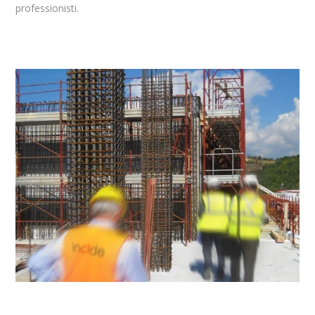
professionisti.