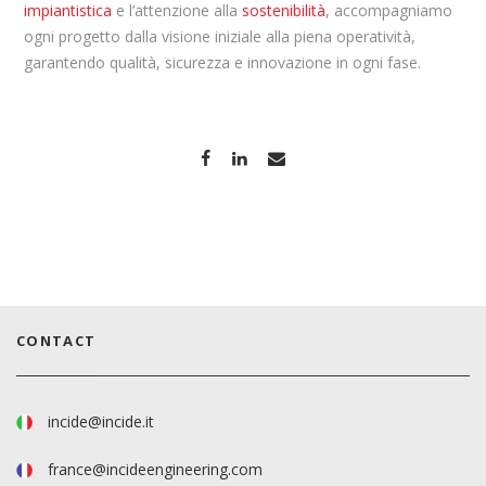
impiantistica
e l’attenzione alla
sostenibilità
, accompagniamo
ogni progetto dalla visione iniziale alla piena operatività,
garantendo qualità, sicurezza e innovazione in ogni fase.
CONTACT
incide@incide.it
france@incideengineering.com