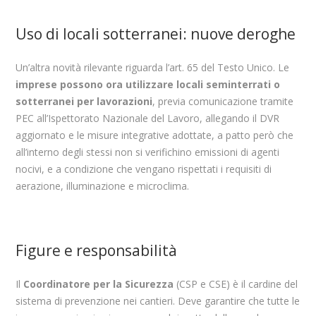
Uso di locali sotterranei: nuove deroghe
Un’altra novità rilevante riguarda l’art. 65 del Testo Unico. Le
imprese possono ora utilizzare locali seminterrati o
sotterranei per lavorazioni
, previa comunicazione tramite
PEC all’Ispettorato Nazionale del Lavoro, allegando il DVR
aggiornato e le misure integrative adottate, a patto però che
all’interno degli stessi non si verifichino emissioni di agenti
nocivi, e a condizione che vengano rispettati i requisiti di
aerazione, illuminazione e microclima.
Figure e responsabilità
Il
Coordinatore per la Sicurezza
(CSP e CSE) è il cardine del
sistema di prevenzione nei cantieri. Deve garantire che tutte le