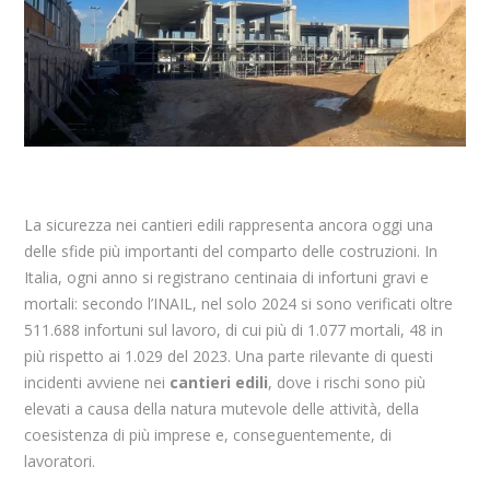
La sicurezza nei cantieri edili rappresenta ancora oggi una
delle sfide più importanti del comparto delle costruzioni.
In
Italia, ogni anno si registrano centinaia di infortuni gravi e
mortali: secondo l’INAIL, nel solo 2024 si sono verificati oltre
511.688 infortuni sul lavoro, di cui più di 1.077 mortali, 48 in
più rispetto ai 1.029 del 2023. Una parte rilevante di questi
incidenti avviene nei
cantieri edili
, dove i rischi sono più
elevati a causa della natura mutevole delle attività, della
coesistenza di più imprese e, conseguentemente, di
lavoratori.