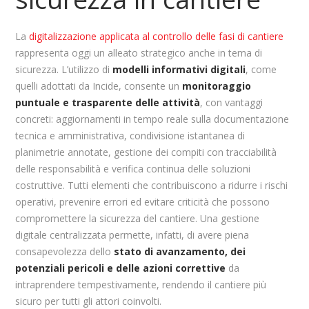
La
digitalizzazione applicata al controllo delle fasi di cantiere
rappresenta oggi un alleato strategico anche in tema di
sicurezza. L’utilizzo di
modelli informativi digitali
, come
quelli adottati da Incide, consente un
monitoraggio
puntuale e trasparente delle attività
, con vantaggi
concreti: aggiornamenti in tempo reale sulla documentazione
tecnica e amministrativa, condivisione istantanea di
planimetrie annotate, gestione dei compiti con tracciabilità
delle responsabilità e verifica continua delle soluzioni
costruttive. Tutti elementi che contribuiscono a ridurre i rischi
operativi, prevenire errori ed evitare criticità che possono
compromettere la sicurezza del cantiere. Una gestione
digitale centralizzata permette, infatti, di avere piena
consapevolezza dello
stato di avanzamento, dei
potenziali pericoli e delle azioni correttive
da
intraprendere tempestivamente, rendendo il cantiere più
sicuro per tutti gli attori coinvolti.