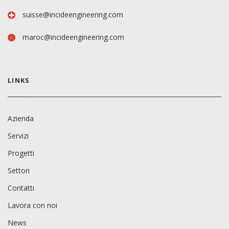
suisse@incideengineering.com
maroc@incideengineering.com
LINKS
Azienda
Servizi
Progetti
Settori
Contatti
Lavora con noi
News