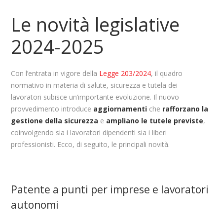
Le novità legislative
2024-2025
Con l’entrata in vigore della
Legge 203/2024
, il quadro
normativo in materia di salute, sicurezza e tutela dei
lavoratori subisce un’importante evoluzione. Il nuovo
provvedimento introduce
aggiornamenti
che
rafforzano la
gestione della sicurezza
e
ampliano le tutele previste
,
coinvolgendo sia i lavoratori dipendenti sia i liberi
professionisti. Ecco, di seguito, le principali novità.
Patente a punti per imprese e lavoratori
autonomi