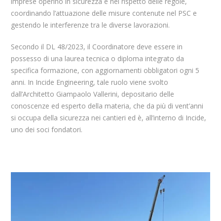
imprese operino in sicurezza e nel rispetto delle regole,
coordinando l’attuazione delle misure contenute nel PSC e
gestendo le interferenze tra le diverse lavorazioni.
Secondo il DL 48/2023, il Coordinatore deve essere in
possesso di una laurea tecnica o diploma integrato da
specifica formazione, con aggiornamenti obbligatori ogni 5
anni. In Incide Engineering, tale ruolo viene svolto
dall’Architetto Giampaolo Vallerini, depositario delle
conoscenze ed esperto della materia, che da più di vent’anni
si occupa della sicurezza nei cantieri ed è, all’interno di Incide,
uno dei soci fondatori.