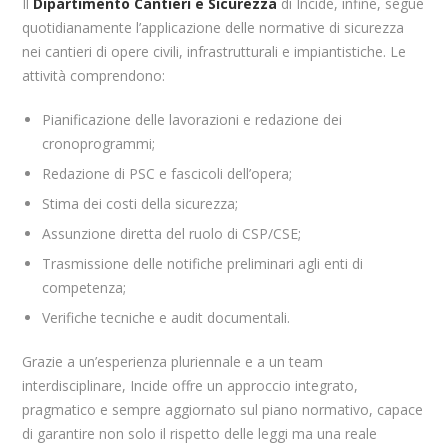
Il
Dipartimento Cantieri e Sicurezza
di Incide, infine, segue
quotidianamente l’applicazione delle normative di sicurezza
nei cantieri di opere civili, infrastrutturali e impiantistiche. Le
attività comprendono:
Pianificazione delle lavorazioni e redazione dei
cronoprogrammi;
Redazione di PSC e fascicoli dell’opera;
Stima dei costi della sicurezza;
Assunzione diretta del ruolo di CSP/CSE;
Trasmissione delle notifiche preliminari agli enti di
competenza;
Verifiche tecniche e audit documentali.
Grazie a un’esperienza pluriennale e a un team
interdisciplinare, Incide offre un approccio integrato,
pragmatico e sempre aggiornato sul piano normativo, capace
di garantire non solo il rispetto delle leggi ma una reale