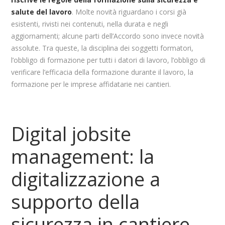
salute del lavoro
. Molte novità riguardano i corsi già
esistenti, rivisti nei contenuti, nella durata e negli
aggiornamenti; alcune parti dell’Accordo sono invece novità
assolute. Tra queste, la disciplina dei soggetti formatori,
l’obbligo di formazione per tutti i datori di lavoro, l’obbligo di
verificare l’efficacia della formazione durante il lavoro, la
formazione per le imprese affidatarie nei cantieri.
Digital jobsite
management: la
digitalizzazione a
supporto della
sicurezza in cantiere