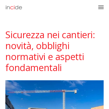
Sicurezza nei cantieri:
novità, obblighi
normativi e aspetti
fondamentali