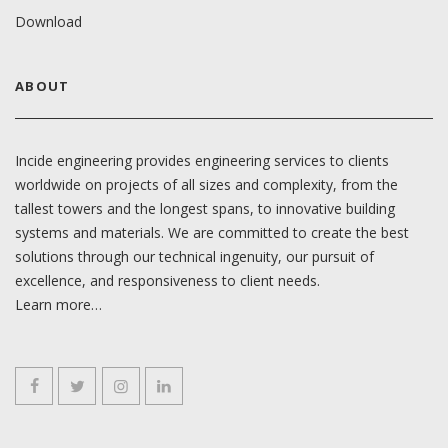
Download
ABOUT
Incide engineering provides engineering services to clients
worldwide on projects of all sizes and complexity, from the
tallest towers and the longest spans, to innovative building
systems and materials. We are committed to create the best
solutions through our technical ingenuity, our pursuit of
excellence, and responsiveness to client needs.
Learn more…