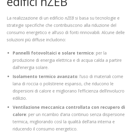
edifici nZEB
La realizzazione di un edificio
nZEB
si basa su tecnologie e
strategie specifiche che contribuiscono alla riduzione del
consumo energetico e all’uso di fonti rinnovabili. Alcune delle
soluzioni più diffuse includono:
Pannelli fotovoltaici e solare termico
: per la
produzione di energia elettrica e di acqua calda a partire
dall’energia solare.
Isolamento termico avanzato
: l’uso di materiali come
lana di roccia o polistirene espanso, che riducono le
dispersioni di calore e migliorano l’efficienza dell’involucro
edilizio.
Ventilazione meccanica controllata con recupero di
calore
: per un ricambio d’aria continuo senza dispersione
termica, migliorando così la qualità dell’aria interna e
riducendo il consumo energetico.