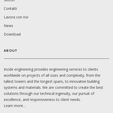
Contatti
Lavora con noi
News
Download
ABOUT
Incide engineering provides engineering services to clients
worldwide on projects of all sizes and complexity, from the
tallest towers and the longest spans, to innovative building
systems and materials. We are committed to create the best
solutions through our technical ingenuity, our pursuit of
excellence, and responsiveness to client needs.
Learn more…