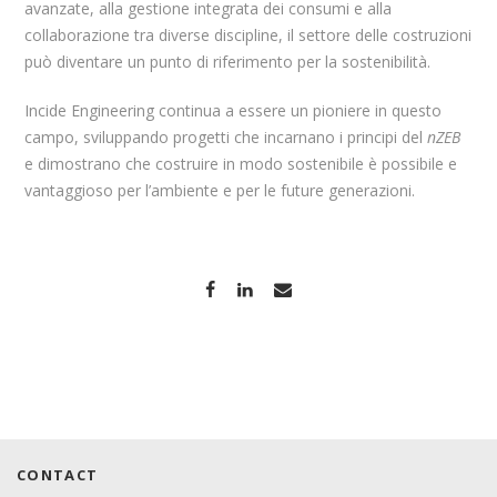
avanzate, alla gestione integrata dei consumi e alla
collaborazione tra diverse discipline, il settore delle costruzioni
può diventare un punto di riferimento per la sostenibilità.
Incide Engineering continua a essere un pioniere in questo
campo, sviluppando progetti che incarnano i principi del
nZEB
e dimostrano che costruire in modo sostenibile è possibile e
vantaggioso per l’ambiente e per le future generazioni.
CONTACT