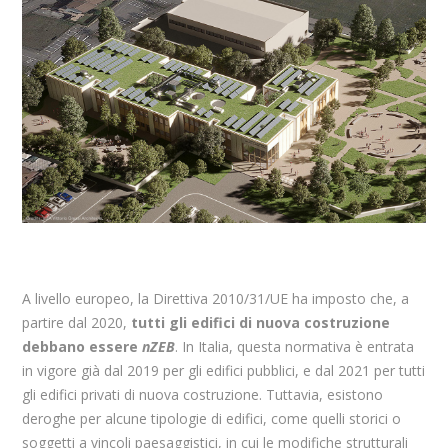
A livello europeo, la Direttiva 2010/31/UE ha imposto che, a
partire dal 2020,
tutti gli edifici di nuova costruzione
debbano essere
nZEB
. In Italia, questa normativa è entrata
in vigore già dal 2019 per gli edifici pubblici, e dal 2021 per tutti
gli edifici privati di nuova costruzione. Tuttavia, esistono
deroghe per alcune tipologie di edifici, come quelli storici o
soggetti a vincoli paesaggistici, in cui le modifiche strutturali