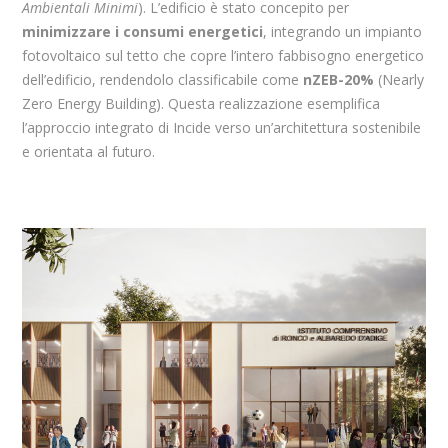
Ambientali Minimi
). L’edificio è stato concepito per
minimizzare i consumi energetici
, integrando un impianto
fotovoltaico sul tetto che copre l’intero fabbisogno energetico
dell’edificio, rendendolo classificabile come
nZEB-20%
(Nearly
Zero Energy Building). Questa realizzazione esemplifica
l’approccio integrato di Incide verso un’architettura sostenibile
e orientata al futuro.