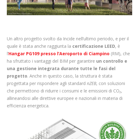
Un altro progetto svolto da Incide nell’ultimo periodo, e per il
quale è stata anche raggiunta la
certificazione
LEED
, è
l’
Hangar PG109 presso l’Aeroporto di Ciampino
(RM), che
ha sfruttato i vantaggi del BIM per garantire
un controllo e
una gestione integrata durante tutte le fasi del
progetto
. Anche in questo caso, la struttura è stata
progettata per rispondere agli standard
nZEB
, con soluzioni
che permettono di ridurre i consumi e le emissioni di CO₂,
allineandosi alle direttive europee e nazionali in materia di
efficienza energetica.