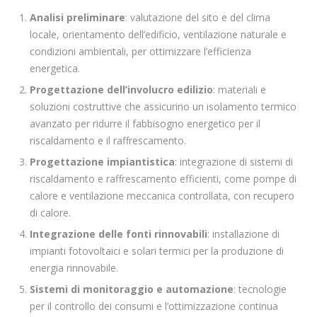
Analisi preliminare
: valutazione del sito e del clima
locale, orientamento dell’edificio, ventilazione naturale e
condizioni ambientali, per ottimizzare l’efficienza
energetica.
Progettazione dell’involucro edilizio
: materiali e
soluzioni costruttive che assicurino un isolamento termico
avanzato per ridurre il fabbisogno energetico per il
riscaldamento e il raffrescamento.
Progettazione impiantistica
: integrazione di sistemi di
riscaldamento e raffrescamento efficienti, come pompe di
calore e ventilazione meccanica controllata, con recupero
di calore.
Integrazione delle fonti rinnovabili
: installazione di
impianti fotovoltaici e solari termici per la produzione di
energia rinnovabile.
Sistemi di monitoraggio e automazione
: tecnologie
per il controllo dei consumi e l’ottimizzazione continua