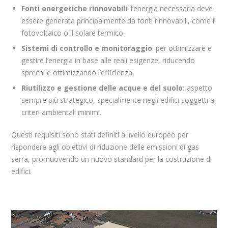
Fonti energetiche rinnovabili
: l’energia necessaria deve
essere generata principalmente da fonti rinnovabili, come il
fotovoltaico o il solare termico.
Sistemi di controllo e monitoraggio
: per ottimizzare e
gestire l’energia in base alle reali esigenze, riducendo
sprechi e ottimizzando l’efficienza.
Riutilizzo e gestione delle acque e del suolo:
aspetto
sempre più strategico, specialmente negli edifici soggetti ai
criteri ambientali minimi.
Questi requisiti sono stati definiti a livello europeo per
rispondere agli obiettivi di riduzione delle emissioni di gas
serra, promuovendo un nuovo standard per la costruzione di
edifici.