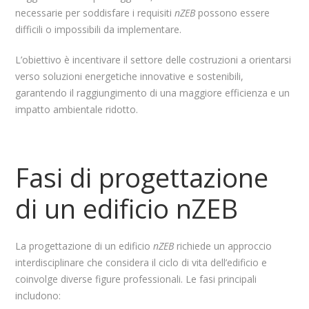
necessarie per soddisfare i requisiti
nZEB
possono essere
difficili o impossibili da implementare.
L’obiettivo è incentivare il settore delle costruzioni a orientarsi
verso soluzioni energetiche innovative e sostenibili,
garantendo il raggiungimento di una maggiore efficienza e un
impatto ambientale ridotto.
Fasi di progettazione
di un edificio nZEB
La progettazione di un edificio
nZEB
richiede un approccio
interdisciplinare che considera il ciclo di vita dell’edificio e
coinvolge diverse figure professionali. Le fasi principali
includono: