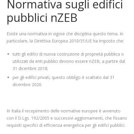
Normativa sugli edifici
pubblici nZEB
Esiste una normativa in vigore che disciplina questo tema. In
particolare, la Direttiva Europea 2010/31/UE ha imposto che:
tutti gli edifici di nuova costruzione di proprietà pubblica o
utilizzati da enti pubblici devono essere nZEB, a partire dal
31 dicembre 2018;
per gli edifici privati, questo obbligo è scattato dal 31
dicembre 2020.
In Italia il recepimento delle normative europee è avvenuto
con il D.Lgs. 192/2005 e successivi aggiornamenti, che fissano
requisiti specifici di efficienza energetica per gli edifici pubblici.