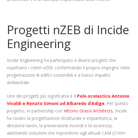
Progetti nZEB di Incide
Engineering
Incide Engineering ha partecipato a diversi progetti che
rispettano i criteri
nZEB
, confermando il proprio impegno nella
progettazione di edifici sostenibili e a basso impatto
ambientale.
Uno dei progetti più significativi è il
Polo scolastico Antonio
Vivaldi e Renato Simoni ad Albaredo d’Adige
. Per questo
progetto, in partnership con
Vittorio Grassi Architects
, Incide
ha curato la progettazione strutturale e impiantistica, la
direzione lavori, la prevenzione incendi e la sicurezza,
adottando soluzioni che rispondono agli attuali CAM (
Criteri