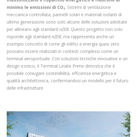
minimo le emissioni di CO₂
. Sistemi di ventilazione
meccanica controllata, pannelli solari e materiali isolanti di
ultima generazione sono solo alcune delle soluzioni adottate
per allinearsi agli standard
nZEB
. Questo progetto non solo
risponde agli standard
nZEB
, ma rappresenta anche un
esempio concreto di come gli
edifici a energia quasi zero
possano essere realizzati in contesti complessi come un
terminal aeroportuale
. Con soluzioni tecniche innovative e un
design iconico, il Terminal Linate Prime dimostra che è
possibile coniugare sostenibilità, efficienza energetica e
qualità architettonica, confermandosi un modello per il futuro
delle infrastrutture.