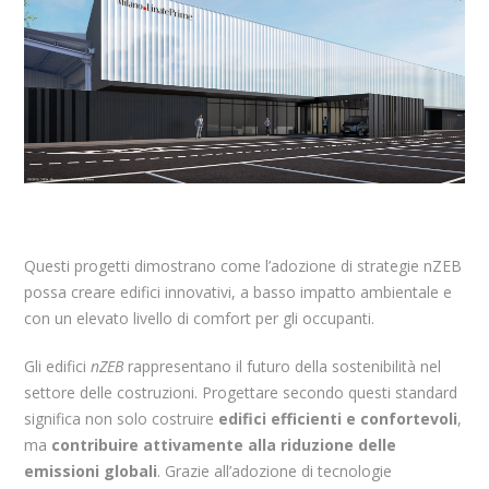
Questi progetti dimostrano come l’adozione di strategie nZEB
possa creare edifici innovativi, a basso impatto ambientale e
con un elevato livello di comfort per gli occupanti.
Gli edifici
nZEB
rappresentano il futuro della sostenibilità nel
settore delle costruzioni. Progettare secondo questi standard
significa non solo costruire
edifici efficienti e confortevoli
,
ma
contribuire attivamente alla riduzione delle
emissioni globali
. Grazie all’adozione di tecnologie