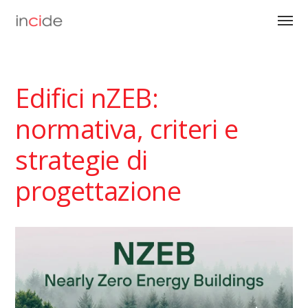
Edifici nZEB:
normativa, criteri e
strategie di
progettazione