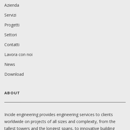
Azienda
Servizi
Progetti
Settori
Contatti
Lavora con noi
News
Download
ABOUT
Incide engineering provides engineering services to clients
worldwide on projects of all sizes and complexity, from the
tallest towers and the longest spans, to innovative building