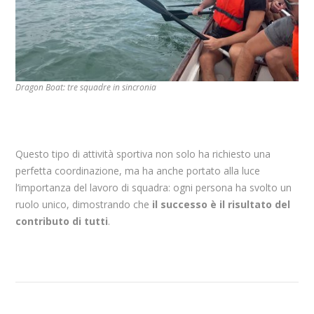
Dragon Boat: tre squadre in sincronia
Questo tipo di attività sportiva non solo ha richiesto una
perfetta coordinazione, ma ha anche portato alla luce
l’importanza del lavoro di squadra: ogni persona ha svolto un
ruolo unico, dimostrando che
il successo è il risultato del
contributo di tutti
.