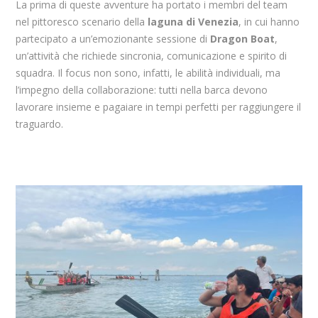
La prima di queste avventure ha portato i membri del team
nel pittoresco scenario della
laguna di Venezia
, in cui hanno
partecipato a un’emozionante sessione di
Dragon Boat
,
un’attività che richiede sincronia, comunicazione e spirito di
squadra. Il focus non sono, infatti, le abilità individuali, ma
l’impegno della collaborazione: tutti nella barca devono
lavorare insieme e pagaiare in tempi perfetti per raggiungere il
traguardo.