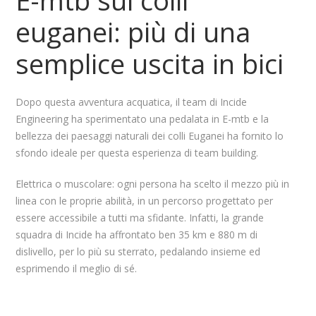
euganei: più di una
semplice uscita in bici
Dopo questa avventura acquatica, il team di Incide
Engineering ha sperimentato una pedalata in E-mtb e la
bellezza dei paesaggi naturali dei colli Euganei ha fornito lo
sfondo ideale per questa esperienza di team building.
Elettrica o muscolare: ogni persona ha scelto il mezzo più in
linea con le proprie abilità, in un percorso progettato per
essere accessibile a tutti ma sfidante. Infatti, la grande
squadra di Incide ha affrontato ben 35 km e 880 m di
dislivello, per lo più su sterrato, pedalando insieme ed
esprimendo il meglio di sé.