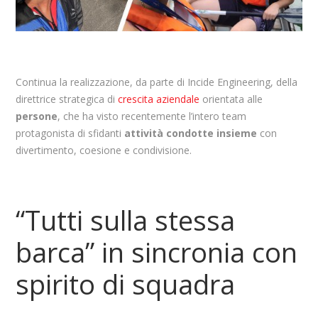
Continua la realizzazione, da parte di Incide Engineering, della
direttrice strategica di
crescita aziendale
orientata alle
persone
, che ha visto recentemente l’intero team
protagonista di sfidanti
attività condotte insieme
con
divertimento, coesione e condivisione.
“Tutti sulla stessa
barca” in sincronia con
spirito di squadra